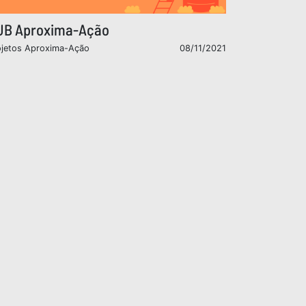
UB Aproxima-Ação
ojetos Aproxima-Ação
08/11/2021