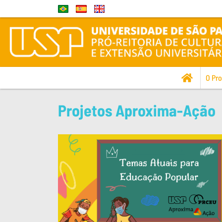
O Pr
Projetos Aproxima-Ação