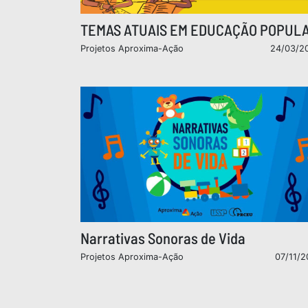
TEMAS ATUAIS EM EDUCAÇÃO POPUL
Projetos Aproxima-Ação
24/03/2
Narrativas Sonoras de Vida
Projetos Aproxima-Ação
07/11/2