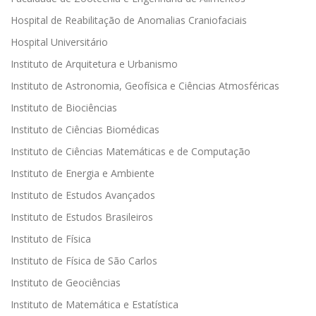
Hospital de Reabilitação de Anomalias Craniofaciais
Hospital Universitário
Instituto de Arquitetura e Urbanismo
Instituto de Astronomia, Geofísica e Ciências Atmosféricas
Instituto de Biociências
Instituto de Ciências Biomédicas
Instituto de Ciências Matemáticas e de Computação
Instituto de Energia e Ambiente
Instituto de Estudos Avançados
Instituto de Estudos Brasileiros
Instituto de Física
Instituto de Física de São Carlos
Instituto de Geociências
Instituto de Matemática e Estatística