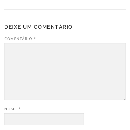
DEIXE UM COMENTÁRIO
COMENTÁRIO
*
NOME
*