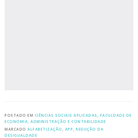
POSTADO EM
CIÊNCIAS SOCIAIS APLICADAS
,
FACULDADE DE
ECONOMIA, ADMINISTRAÇÃO E CONTABILIDADE
MARCADO
ALFABETIZAÇÃO
,
APP
,
REDUÇÃO DA
DESIGUALDADE