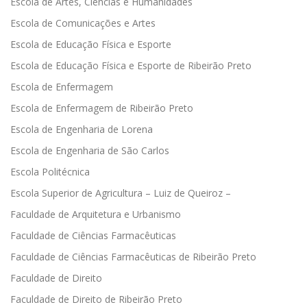
Escola de Artes, Ciências e Humanidades
Escola de Comunicações e Artes
Escola de Educação Física e Esporte
Escola de Educação Física e Esporte de Ribeirão Preto
Escola de Enfermagem
Escola de Enfermagem de Ribeirão Preto
Escola de Engenharia de Lorena
Escola de Engenharia de São Carlos
Escola Politécnica
Escola Superior de Agricultura – Luiz de Queiroz –
Faculdade de Arquitetura e Urbanismo
Faculdade de Ciências Farmacêuticas
Faculdade de Ciências Farmacêuticas de Ribeirão Preto
Faculdade de Direito
Faculdade de Direito de Ribeirão Preto