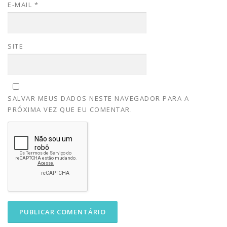
E-MAIL
*
SITE
SALVAR MEUS DADOS NESTE NAVEGADOR PARA A
PRÓXIMA VEZ QUE EU COMENTAR.