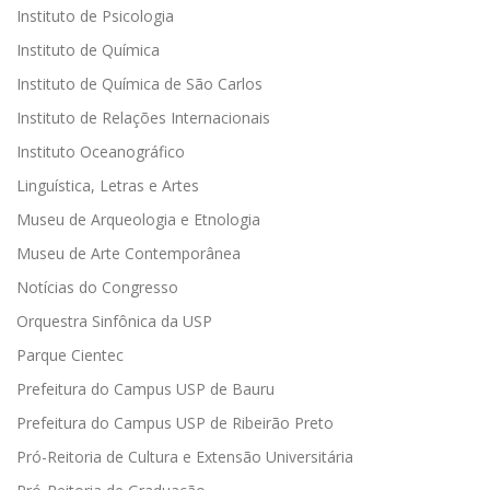
Instituto de Psicologia
Instituto de Química
Instituto de Química de São Carlos
Instituto de Relações Internacionais
Instituto Oceanográfico
Linguística, Letras e Artes
Museu de Arqueologia e Etnologia
Museu de Arte Contemporânea
Notícias do Congresso
Orquestra Sinfônica da USP
Parque Cientec
Prefeitura do Campus USP de Bauru
Prefeitura do Campus USP de Ribeirão Preto
Pró-Reitoria de Cultura e Extensão Universitária