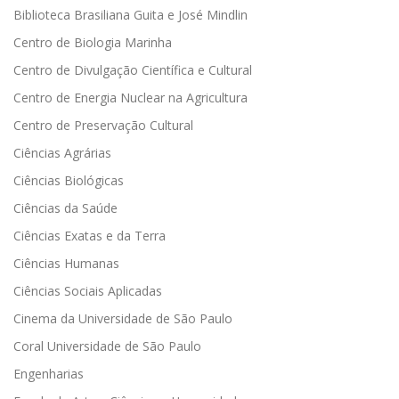
Biblioteca Brasiliana Guita e José Mindlin
Centro de Biologia Marinha
Centro de Divulgação Científica e Cultural
Centro de Energia Nuclear na Agricultura
Centro de Preservação Cultural
Ciências Agrárias
Ciências Biológicas
Ciências da Saúde
Ciências Exatas e da Terra
Ciências Humanas
Ciências Sociais Aplicadas
Cinema da Universidade de São Paulo
Coral Universidade de São Paulo
Engenharias