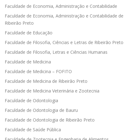
Faculdade de Economia, Administração e Contabilidade
Faculdade de Economia, Administração e Contabilidade de
Ribeirão Preto
Faculdade de Educação
Faculdade de Filosofia, Ciências e Letras de Ribeirão Preto
Faculdade de Filosofia, Letras e Ciências Humanas
Faculdade de Medicina
Faculdade de Medicina – FOFITO
Faculdade de Medicina de Ribeirão Preto
Faculdade de Medicina Veterinária e Zootecnia
Faculdade de Odontologia
Faculdade de Odontologia de Bauru
Faculdade de Odontologia de Ribeirão Preto
Faculdade de Saúde Pública
Faculdade de Zootecnia e Engenharia de Alimentos