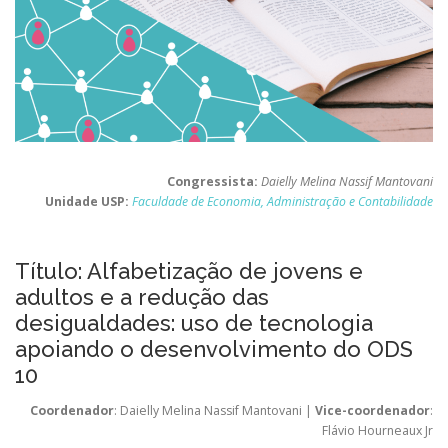
Congressista:
Daielly Melina Nassif Mantovani
Unidade USP:
Faculdade de Economia, Administração e Contabilidade
Título: Alfabetização de jovens e
adultos e a redução das
desigualdades: uso de tecnologia
apoiando o desenvolvimento do ODS
10
Coordenador
: Daielly Melina Nassif Mantovani |
Vice-coordenador
:
Flávio Hourneaux Jr