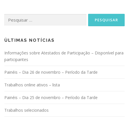
Pesquisar
por:
ÙLTIMAS NOTÍCIAS
Informações sobre Atestados de Participação – Disponível para
participantes
Painéis – Dia 26 de novembro – Período da Tarde
Trabalhos online ativos – lista
Painéis – Dia 25 de novembro – Período da Tarde
Trabalhos selecionados