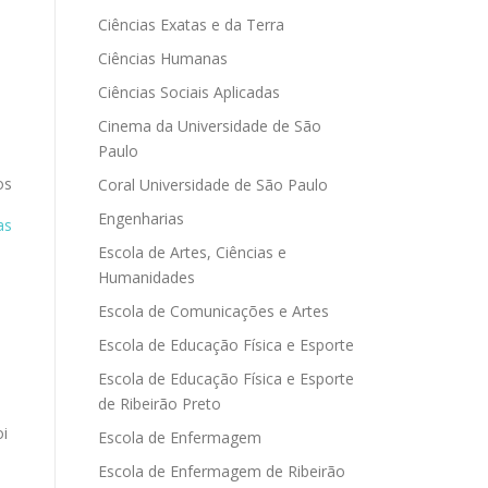
Ciências Exatas e da Terra
Ciências Humanas
Ciências Sociais Aplicadas
Cinema da Universidade de São
Paulo
os
Coral Universidade de São Paulo
Engenharias
as
Escola de Artes, Ciências e
Humanidades
Escola de Comunicações e Artes
Escola de Educação Física e Esporte
Escola de Educação Física e Esporte
de Ribeirão Preto
oi
Escola de Enfermagem
Escola de Enfermagem de Ribeirão