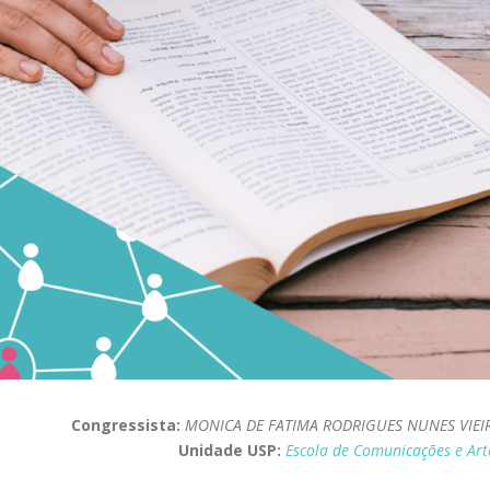
Congressista:
MONICA DE FATIMA RODRIGUES NUNES VIEI
Unidade USP:
Escola de Comunicações e Art