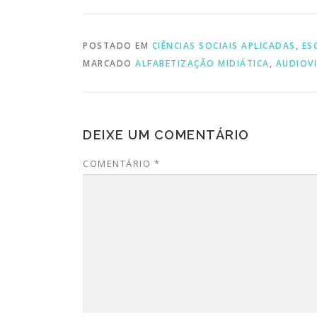
POSTADO EM
CIÊNCIAS SOCIAIS APLICADAS
,
ES
MARCADO
ALFABETIZAÇÃO MIDIÁTICA
,
AUDIOV
DEIXE UM COMENTÁRIO
COMENTÁRIO
*