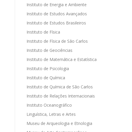
Instituto de Energia e Ambiente
Instituto de Estudos Avançados
Instituto de Estudos Brasileiros
Instituto de Física
Instituto de Física de São Carlos
Instituto de Geociências
Instituto de Matemática e Estatística
Instituto de Psicologia
Instituto de Química
Instituto de Química de São Carlos
Instituto de Relações Internacionais
Instituto Oceanográfico
Linguística, Letras e Artes
Museu de Arqueologia e Etnologia