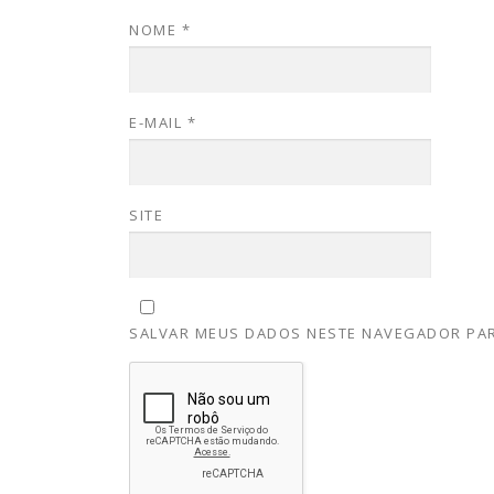
NOME
*
E-MAIL
*
SITE
SALVAR MEUS DADOS NESTE NAVEGADOR PAR