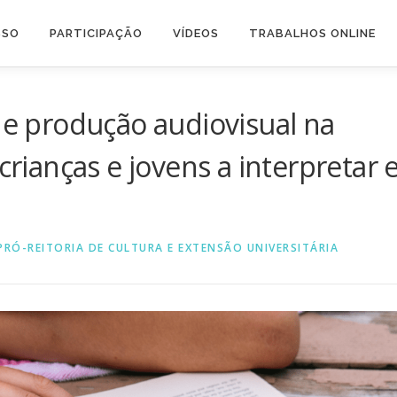
SSO
PARTICIPAÇÃO
VÍDEOS
TRABALHOS ONLINE
a e produção audiovisual na
crianças e jovens a interpretar 
PRÓ-REITORIA DE CULTURA E EXTENSÃO UNIVERSITÁRIA