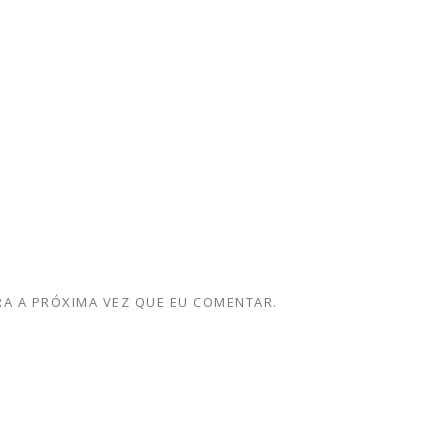
A A PRÓXIMA VEZ QUE EU COMENTAR.