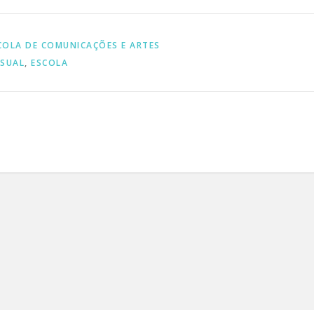
COLA DE COMUNICAÇÕES E ARTES
ISUAL
,
ESCOLA