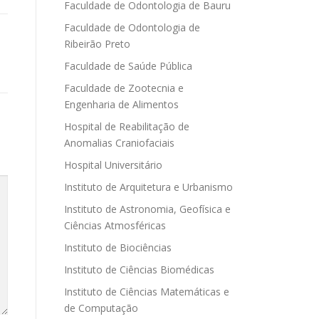
Faculdade de Odontologia de Bauru
Faculdade de Odontologia de
Ribeirão Preto
Faculdade de Saúde Pública
Faculdade de Zootecnia e
Engenharia de Alimentos
Hospital de Reabilitação de
Anomalias Craniofaciais
Hospital Universitário
Instituto de Arquitetura e Urbanismo
Instituto de Astronomia, Geofísica e
Ciências Atmosféricas
Instituto de Biociências
Instituto de Ciências Biomédicas
Instituto de Ciências Matemáticas e
de Computação