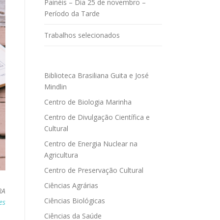
Painéis – Dia 25 de novembro –
Período da Tarde
Trabalhos selecionados
Biblioteca Brasiliana Guita e José
Mindlin
Centro de Biologia Marinha
Centro de Divulgação Científica e
Cultural
Centro de Energia Nuclear na
Agricultura
Centro de Preservação Cultural
Ciências Agrárias
RA
Ciências Biológicas
es
Ciências da Saúde