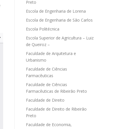
Preto
e
Escola de Engenharia de Lorena
Escola de Engenharia de São Carlos
Escola Politécnica
Escola Superior de Agricultura – Luiz
de Queiroz –
Faculdade de Arquitetura e
Urbanismo
Faculdade de Ciências
Farmacêuticas
Faculdade de Ciências
Farmacêuticas de Ribeirão Preto
Faculdade de Direito
Faculdade de Direito de Ribeirão
Preto
Faculdade de Economia,