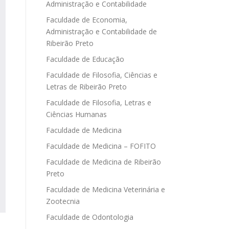
Administração e Contabilidade
Faculdade de Economia,
Administração e Contabilidade de
Ribeirão Preto
Faculdade de Educação
Faculdade de Filosofia, Ciências e
Letras de Ribeirão Preto
Faculdade de Filosofia, Letras e
Ciências Humanas
Faculdade de Medicina
Faculdade de Medicina – FOFITO
Faculdade de Medicina de Ribeirão
Preto
Faculdade de Medicina Veterinária e
Zootecnia
Faculdade de Odontologia