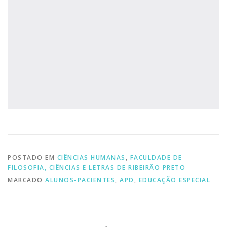
POSTADO EM
CIÊNCIAS HUMANAS
,
FACULDADE DE
FILOSOFIA, CIÊNCIAS E LETRAS DE RIBEIRÃO PRETO
MARCADO
ALUNOS-PACIENTES
,
APD
,
EDUCAÇÃO ESPECIAL