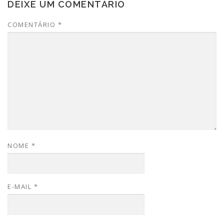
DEIXE UM COMENTÁRIO
COMENTÁRIO
*
NOME
*
E-MAIL
*