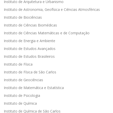
Instituto de Arquitetura e Urbanismo
Instituto de Astronomia, Geofísica e Ciências Atmosféricas
Instituto de Biociências
Instituto de Ciências Biomédicas
Instituto de Ciências Matemáticas e de Computação
Instituto de Energia e Ambiente
Instituto de Estudos Avançados
Instituto de Estudos Brasileiros
Instituto de Física
Instituto de Física de São Carlos
Instituto de Geociências
Instituto de Matemática e Estatística
Instituto de Psicologia
Instituto de Química
Instituto de Química de São Carlos