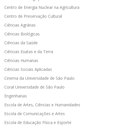
Centro de Energia Nuclear na Agricultura
Centro de Preservação Cultural
Ciências Agrárias
Ciências Biológicas
Ciências da Saúde
Ciências Exatas e da Terra
Ciências Humanas
Ciências Sociais Aplicadas
Cinema da Universidade de São Paulo
Coral Universidade de São Paulo
Engenharias
Escola de Artes, Ciências e Humanidades
Escola de Comunicações e Artes
Escola de Educação Física e Esporte