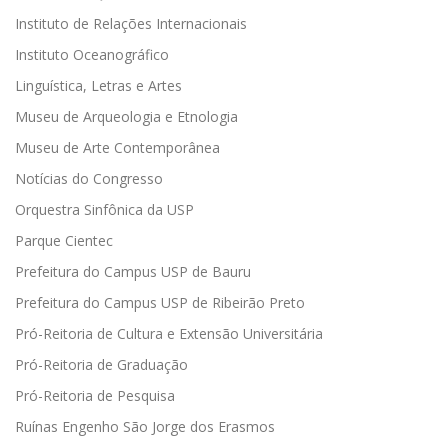
Instituto de Relações Internacionais
Instituto Oceanográfico
Linguística, Letras e Artes
Museu de Arqueologia e Etnologia
Museu de Arte Contemporânea
Notícias do Congresso
Orquestra Sinfônica da USP
Parque Cientec
Prefeitura do Campus USP de Bauru
Prefeitura do Campus USP de Ribeirão Preto
Pró-Reitoria de Cultura e Extensão Universitária
Pró-Reitoria de Graduação
Pró-Reitoria de Pesquisa
Ruínas Engenho São Jorge dos Erasmos