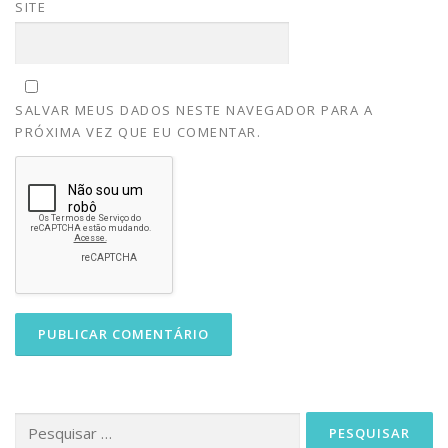
SITE
SALVAR MEUS DADOS NESTE NAVEGADOR PARA A
PRÓXIMA VEZ QUE EU COMENTAR.
Pesquisar
por: