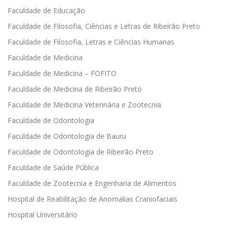
Faculdade de Educação
Faculdade de Filosofia, Ciências e Letras de Ribeirão Preto
Faculdade de Filosofia, Letras e Ciências Humanas
Faculdade de Medicina
Faculdade de Medicina – FOFITO
Faculdade de Medicina de Ribeirão Preto
Faculdade de Medicina Veterinária e Zootecnia
Faculdade de Odontologia
Faculdade de Odontologia de Bauru
Faculdade de Odontologia de Ribeirão Preto
Faculdade de Saúde Pública
Faculdade de Zootecnia e Engenharia de Alimentos
Hospital de Reabilitação de Anomalias Craniofaciais
Hospital Universitário