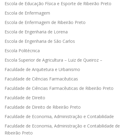
Escola de Educação Física e Esporte de Ribeirão Preto
Escola de Enfermagem
Escola de Enfermagem de Ribeirão Preto
Escola de Engenharia de Lorena
Escola de Engenharia de São Carlos
Escola Politécnica
Escola Superior de Agricultura – Luiz de Queiroz –
Faculdade de Arquitetura e Urbanismo
Faculdade de Ciências Farmacêuticas
Faculdade de Ciências Farmacêuticas de Ribeirão Preto
Faculdade de Direito
Faculdade de Direito de Ribeirão Preto
Faculdade de Economia, Administração e Contabilidade
Faculdade de Economia, Administração e Contabilidade de
Ribeirão Preto