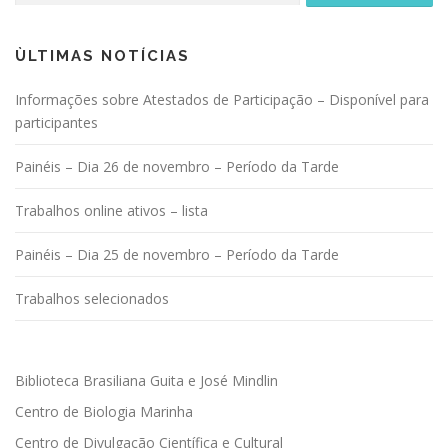
ÙLTIMAS NOTÍCIAS
Informações sobre Atestados de Participação – Disponível para
participantes
Painéis – Dia 26 de novembro – Período da Tarde
Trabalhos online ativos – lista
Painéis – Dia 25 de novembro – Período da Tarde
Trabalhos selecionados
Biblioteca Brasiliana Guita e José Mindlin
Centro de Biologia Marinha
Centro de Divulgação Científica e Cultural