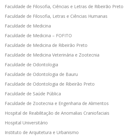
Faculdade de Filosofia, Ciências e Letras de Ribeirão Preto
Faculdade de Filosofia, Letras e Ciências Humanas
Faculdade de Medicina
Faculdade de Medicina – FOFITO
Faculdade de Medicina de Ribeirão Preto
Faculdade de Medicina Veterinária e Zootecnia
Faculdade de Odontologia
Faculdade de Odontologia de Bauru
Faculdade de Odontologia de Ribeirão Preto
Faculdade de Saúde Pública
Faculdade de Zootecnia e Engenharia de Alimentos
Hospital de Reabilitação de Anomalias Craniofaciais
Hospital Universitário
Instituto de Arquitetura e Urbanismo