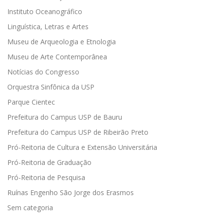
Instituto Oceanográfico
Linguística, Letras e Artes
Museu de Arqueologia e Etnologia
Museu de Arte Contemporânea
Notícias do Congresso
Orquestra Sinfônica da USP
Parque Cientec
Prefeitura do Campus USP de Bauru
Prefeitura do Campus USP de Ribeirão Preto
Pró-Reitoria de Cultura e Extensão Universitária
Pró-Reitoria de Graduação
Pró-Reitoria de Pesquisa
Ruínas Engenho São Jorge dos Erasmos
Sem categoria