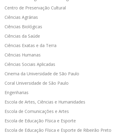
Centro de Preservação Cultural
Ciências Agrárias
Ciências Biológicas
Ciências da Saúde
Ciências Exatas e da Terra
Ciências Humanas
Ciências Sociais Aplicadas
Cinema da Universidade de São Paulo
Coral Universidade de São Paulo
Engenharias
Escola de Artes, Ciências e Humanidades
Escola de Comunicações e Artes
Escola de Educação Física e Esporte
Escola de Educação Física e Esporte de Ribeirão Preto