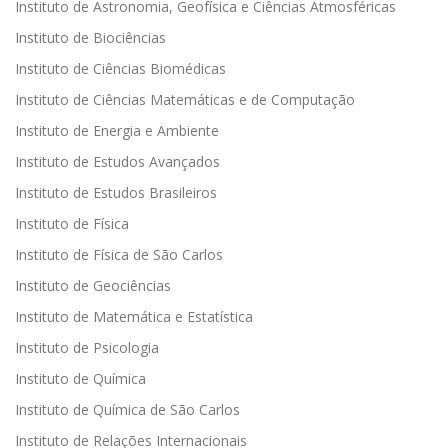
Instituto de Astronomia, Geofísica e Ciências Atmosféricas
Instituto de Biociências
Instituto de Ciências Biomédicas
Instituto de Ciências Matemáticas e de Computação
Instituto de Energia e Ambiente
Instituto de Estudos Avançados
Instituto de Estudos Brasileiros
Instituto de Física
Instituto de Física de São Carlos
Instituto de Geociências
Instituto de Matemática e Estatística
Instituto de Psicologia
Instituto de Química
Instituto de Química de São Carlos
Instituto de Relações Internacionais