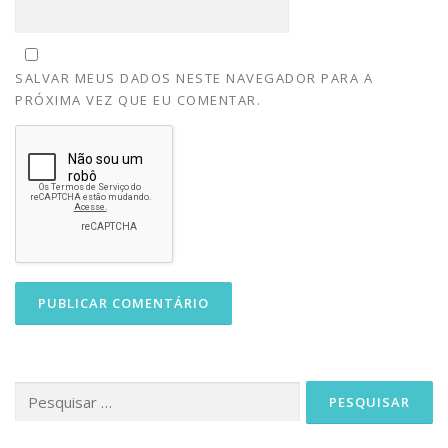
SALVAR MEUS DADOS NESTE NAVEGADOR PARA A
PRÓXIMA VEZ QUE EU COMENTAR.
Pesquisar
por: