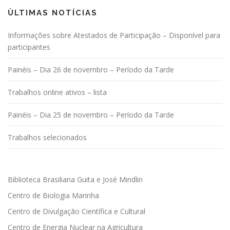
ÙLTIMAS NOTÍCIAS
Informações sobre Atestados de Participação – Disponível para
participantes
Painéis – Dia 26 de novembro – Período da Tarde
Trabalhos online ativos – lista
Painéis – Dia 25 de novembro – Período da Tarde
Trabalhos selecionados
Biblioteca Brasiliana Guita e José Mindlin
Centro de Biologia Marinha
Centro de Divulgação Científica e Cultural
Centro de Energia Nuclear na Agricultura