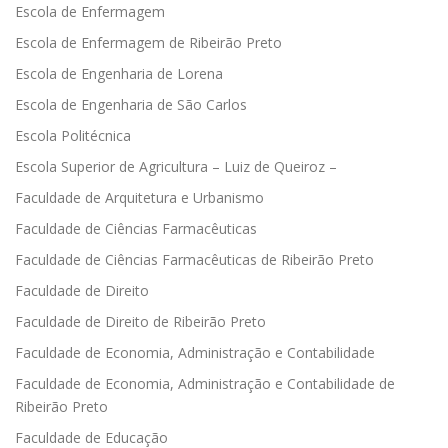
Escola de Enfermagem
Escola de Enfermagem de Ribeirão Preto
Escola de Engenharia de Lorena
Escola de Engenharia de São Carlos
Escola Politécnica
Escola Superior de Agricultura – Luiz de Queiroz –
Faculdade de Arquitetura e Urbanismo
Faculdade de Ciências Farmacêuticas
Faculdade de Ciências Farmacêuticas de Ribeirão Preto
Faculdade de Direito
Faculdade de Direito de Ribeirão Preto
Faculdade de Economia, Administração e Contabilidade
Faculdade de Economia, Administração e Contabilidade de
Ribeirão Preto
Faculdade de Educação