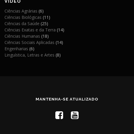
VIDEO
Ciências Agrárias
(6)
Ciências Biológicas
(11)
Ciências da Saúde
(25)
Ciências Exatas e da Terra
(14)
Ciências Humanas
(18)
Ciências Sociais Aplicadas
(14)
Engenharias
(6)
Linguística, Letras e Artes
(8)
MANTENHA-SE ATUALIZADO