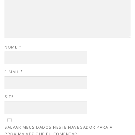
NOME
*
E-MAIL
*
SITE
SALVAR MEUS DADOS NESTE NAVEGADOR PARA A
PRÓXIMA VEZ QUE EU COMENTAR.