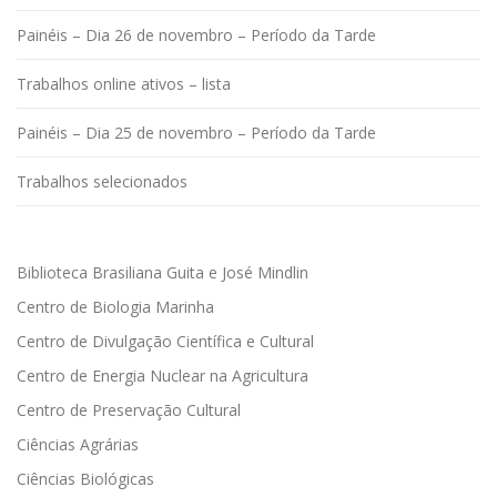
Painéis – Dia 26 de novembro – Período da Tarde
Trabalhos online ativos – lista
Painéis – Dia 25 de novembro – Período da Tarde
Trabalhos selecionados
Biblioteca Brasiliana Guita e José Mindlin
Centro de Biologia Marinha
Centro de Divulgação Científica e Cultural
Centro de Energia Nuclear na Agricultura
Centro de Preservação Cultural
Ciências Agrárias
Ciências Biológicas