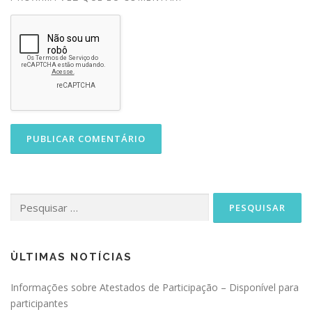
Pesquisar
por:
ÙLTIMAS NOTÍCIAS
Informações sobre Atestados de Participação – Disponível para
participantes