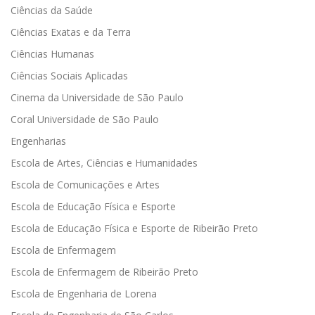
Ciências da Saúde
Ciências Exatas e da Terra
Ciências Humanas
Ciências Sociais Aplicadas
Cinema da Universidade de São Paulo
Coral Universidade de São Paulo
Engenharias
Escola de Artes, Ciências e Humanidades
Escola de Comunicações e Artes
Escola de Educação Física e Esporte
Escola de Educação Física e Esporte de Ribeirão Preto
Escola de Enfermagem
Escola de Enfermagem de Ribeirão Preto
Escola de Engenharia de Lorena