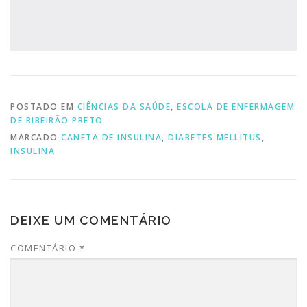
POSTADO EM
CIÊNCIAS DA SAÚDE
,
ESCOLA DE ENFERMAGEM
DE RIBEIRÃO PRETO
MARCADO
CANETA DE INSULINA
,
DIABETES MELLITUS
,
INSULINA
DEIXE UM COMENTÁRIO
COMENTÁRIO
*