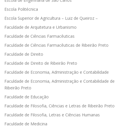
Escola de Engenharia de São Carlos
Escola Politécnica
Escola Superior de Agricultura – Luiz de Queiroz –
Faculdade de Arquitetura e Urbanismo
Faculdade de Ciências Farmacêuticas
Faculdade de Ciências Farmacêuticas de Ribeirão Preto
Faculdade de Direito
Faculdade de Direito de Ribeirão Preto
Faculdade de Economia, Administração e Contabilidade
Faculdade de Economia, Administração e Contabilidade de
Ribeirão Preto
Faculdade de Educação
Faculdade de Filosofia, Ciências e Letras de Ribeirão Preto
Faculdade de Filosofia, Letras e Ciências Humanas
Faculdade de Medicina