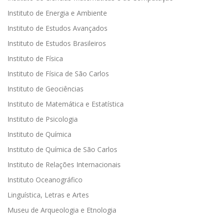
Instituto de Energia e Ambiente
Instituto de Estudos Avançados
Instituto de Estudos Brasileiros
Instituto de Física
Instituto de Física de São Carlos
Instituto de Geociências
Instituto de Matemática e Estatística
Instituto de Psicologia
Instituto de Química
Instituto de Química de São Carlos
Instituto de Relações Internacionais
Instituto Oceanográfico
Linguística, Letras e Artes
Museu de Arqueologia e Etnologia