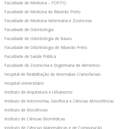
Faculdade de Medicina – FOFITO
Faculdade de Medicina de Ribeirão Preto
Faculdade de Medicina Veterinária e Zootecnia
Faculdade de Odontologia
Faculdade de Odontologia de Bauru
Faculdade de Odontologia de Ribeirão Preto
Faculdade de Saúde Pública
Faculdade de Zootecnia e Engenharia de Alimentos
Hospital de Reabilitação de Anomalias Craniofaciais
Hospital Universitário
Instituto de Arquitetura e Urbanismo
Instituto de Astronomia, Geofísica e Ciências Atmosféricas
Instituto de Biociências
Instituto de Ciências Biomédicas
Instituto de Ciências Matemáticas e de Computação