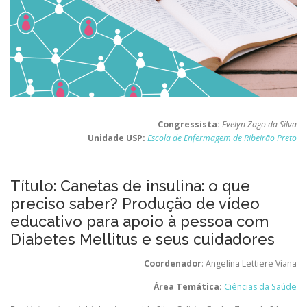
Congressista:
Evelyn Zago da Silva
Unidade USP:
Escola de Enfermagem de Ribeirão Preto
Título: Canetas de insulina: o que
preciso saber? Produção de vídeo
educativo para apoio à pessoa com
Diabetes Mellitus e seus cuidadores
Coordenador
: Angelina Lettiere Viana
Área Temática:
Ciências da Saúde