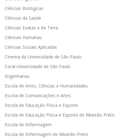
Ciências Biológicas
Ciências da Saúde
Ciências Exatas e da Terra
Ciências Humanas
Ciências Sociais Aplicadas
Cinema da Universidade de São Paulo
Coral Universidade de São Paulo
Engenharias
Escola de Artes, Ciências e Humanidades
Escola de Comunicações e Artes
Escola de Educação Física e Esporte
Escola de Educação Física e Esporte de Ribeirão Preto
Escola de Enfermagem
Escola de Enfermagem de Ribeirão Preto