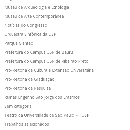
Museu de Arqueologia e Etnologia
Museu de Arte Contemporânea
Notícias do Congresso
Orquestra Sinfônica da USP
Parque Cientec
Prefeitura do Campus USP de Bauru
Prefeitura do Campus USP de Ribeirão Preto
Pró-Reitoria de Cultura e Extensão Universitária
Pró-Reitoria de Graduação
Pró-Reitoria de Pesquisa
Ruínas Engenho São Jorge dos Erasmos
Sem categoria
Teatro da Universidade de São Paulo – TUSP
Trabalhos selecionados