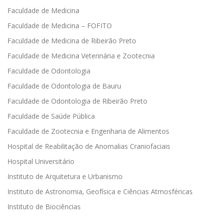
Faculdade de Medicina
Faculdade de Medicina – FOFITO
Faculdade de Medicina de Ribeirão Preto
Faculdade de Medicina Veterinária e Zootecnia
Faculdade de Odontologia
Faculdade de Odontologia de Bauru
Faculdade de Odontologia de Ribeirão Preto
Faculdade de Saúde Pública
Faculdade de Zootecnia e Engenharia de Alimentos
Hospital de Reabilitação de Anomalias Craniofaciais
Hospital Universitário
Instituto de Arquitetura e Urbanismo
Instituto de Astronomia, Geofísica e Ciências Atmosféricas
Instituto de Biociências