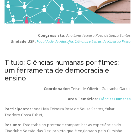
Congressista:
Ana Lívia Teixeira Rosa de Souza Santos
Unidade USP:
Faculdade de Filosofia, Ciências e Letras de Ribeirão Preto
Título: Ciências humanas por filmes:
um ferramenta de democracia e
ensino
Coordenador
: Teise de Oliveira Guaranha Garcia
Área Temática:
Ciências Humanas
Participantes:
Ana Lívia Teixeira Rosa de Souza Santos
,
Yukari
Teodoro Costa Fukuti
,
Resumo:
Este trabalho pretende compartilhar as experiências do
Cineclube Sessão das Dez, projeto que é englobado pelo Cursinho