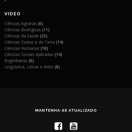
VIDEO
Ciências Agrárias
(6)
Ciências Biológicas
(11)
Ciências da Saúde
(25)
Ciências Exatas e da Terra
(14)
Ciências Humanas
(18)
Ciências Sociais Aplicadas
(14)
Engenharias
(6)
Linguística, Letras e Artes
(8)
MANTENHA-SE ATUALIZADO