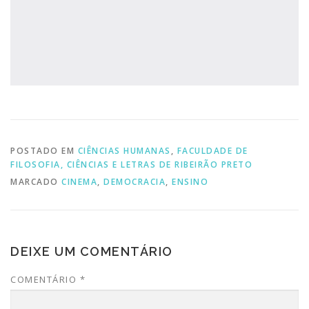
POSTADO EM
CIÊNCIAS HUMANAS
,
FACULDADE DE
FILOSOFIA, CIÊNCIAS E LETRAS DE RIBEIRÃO PRETO
MARCADO
CINEMA
,
DEMOCRACIA
,
ENSINO
DEIXE UM COMENTÁRIO
COMENTÁRIO
*