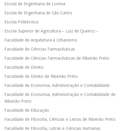
Escola de Engenharia de Lorena
Escola de Engenharia de São Carlos
Escola Politécnica
Escola Superior de Agricultura – Luiz de Queiroz –
Faculdade de Arquitetura e Urbanismo
Faculdade de Ciências Farmacêuticas
Faculdade de Ciências Farmacêuticas de Ribeirão Preto
Faculdade de Direito
Faculdade de Direito de Ribeirão Preto
Faculdade de Economia, Administração e Contabilidade
Faculdade de Economia, Administração e Contabilidade de
Ribeirão Preto
Faculdade de Educação
Faculdade de Filosofia, Ciências e Letras de Ribeirão Preto
Faculdade de Filosofia, Letras e Ciências Humanas