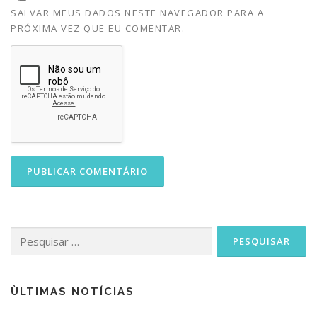
SALVAR MEUS DADOS NESTE NAVEGADOR PARA A
PRÓXIMA VEZ QUE EU COMENTAR.
Pesquisar
por:
ÙLTIMAS NOTÍCIAS