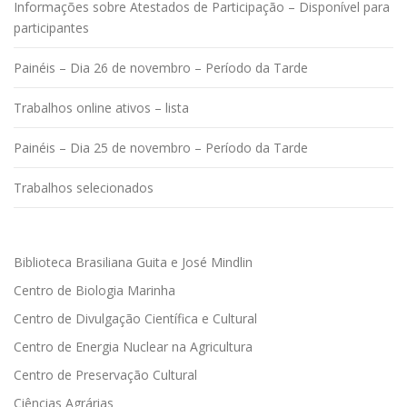
Informações sobre Atestados de Participação – Disponível para
participantes
Painéis – Dia 26 de novembro – Período da Tarde
Trabalhos online ativos – lista
Painéis – Dia 25 de novembro – Período da Tarde
Trabalhos selecionados
Biblioteca Brasiliana Guita e José Mindlin
Centro de Biologia Marinha
Centro de Divulgação Científica e Cultural
Centro de Energia Nuclear na Agricultura
Centro de Preservação Cultural
Ciências Agrárias