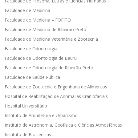
Faculdade de Filosofia, Letras e Ciências Humanas
Faculdade de Medicina
Faculdade de Medicina – FOFITO
Faculdade de Medicina de Ribeirão Preto
Faculdade de Medicina Veterinária e Zootecnia
Faculdade de Odontologia
Faculdade de Odontologia de Bauru
Faculdade de Odontologia de Ribeirão Preto
Faculdade de Saúde Pública
Faculdade de Zootecnia e Engenharia de Alimentos
Hospital de Reabilitação de Anomalias Craniofaciais
Hospital Universitário
Instituto de Arquitetura e Urbanismo
Instituto de Astronomia, Geofísica e Ciências Atmosféricas
Instituto de Biociências