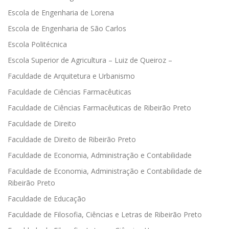
Escola de Engenharia de Lorena
Escola de Engenharia de São Carlos
Escola Politécnica
Escola Superior de Agricultura – Luiz de Queiroz –
Faculdade de Arquitetura e Urbanismo
Faculdade de Ciências Farmacêuticas
Faculdade de Ciências Farmacêuticas de Ribeirão Preto
Faculdade de Direito
Faculdade de Direito de Ribeirão Preto
Faculdade de Economia, Administração e Contabilidade
Faculdade de Economia, Administração e Contabilidade de
Ribeirão Preto
Faculdade de Educação
Faculdade de Filosofia, Ciências e Letras de Ribeirão Preto