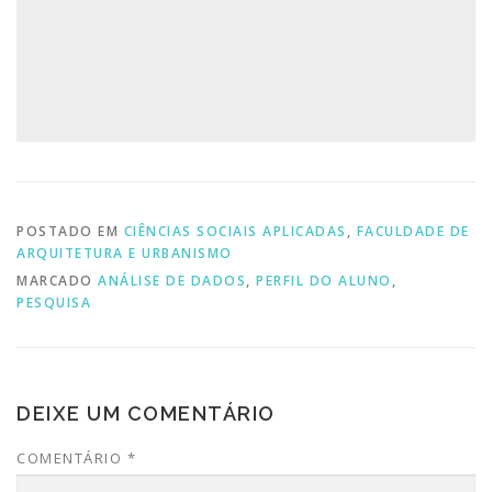
POSTADO EM
CIÊNCIAS SOCIAIS APLICADAS
,
FACULDADE DE
ARQUITETURA E URBANISMO
MARCADO
ANÁLISE DE DADOS
,
PERFIL DO ALUNO
,
PESQUISA
DEIXE UM COMENTÁRIO
COMENTÁRIO
*