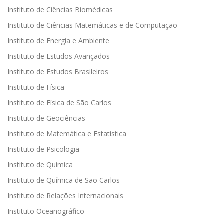
Instituto de Ciências Biomédicas
Instituto de Ciências Matemáticas e de Computação
Instituto de Energia e Ambiente
Instituto de Estudos Avançados
Instituto de Estudos Brasileiros
Instituto de Física
Instituto de Física de São Carlos
Instituto de Geociências
Instituto de Matemática e Estatística
Instituto de Psicologia
Instituto de Química
Instituto de Química de São Carlos
Instituto de Relações Internacionais
Instituto Oceanográfico