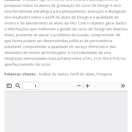
pesquisas sobre os alunos de graduação do curso de Design e será
uma ferramenta estratégica para planejamento, execução e divulgação
dos resultados sobre o perfil do aluno de Design e a qualidade do
ensino e do atendimento ao aluno da FAU. Com o objetivo gerar dados
e informações que melhorem a gestão do curso de Design em diversos
níveis, pretende-se atacar o problema da evasão, compreender de
que forma podem ser desenvolvidas políticas de permanência
estudantil, compreender a qualidade do serviço oferecido e das
atividades de ensino aprendizagem, e a possibilidade de uma
integração interunidades mais próxima entre a FAU, ECA, FEA e POLI no
aperfeiçoamento do curso.
Palavras-chaves:
Análise de dados, Perfil do aluno, Pesquisa