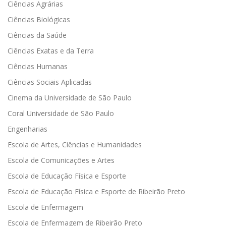
Ciências Agrárias
Ciências Biológicas
Ciências da Saúde
Ciências Exatas e da Terra
Ciências Humanas
Ciências Sociais Aplicadas
Cinema da Universidade de São Paulo
Coral Universidade de São Paulo
Engenharias
Escola de Artes, Ciências e Humanidades
Escola de Comunicações e Artes
Escola de Educação Física e Esporte
Escola de Educação Física e Esporte de Ribeirão Preto
Escola de Enfermagem
Escola de Enfermagem de Ribeirão Preto