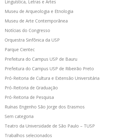
Linguística, Letras e Artes
Museu de Arqueologia e Etnologia
Museu de Arte Contemporânea
Notícias do Congresso
Orquestra Sinfônica da USP
Parque Cientec
Prefeitura do Campus USP de Bauru
Prefeitura do Campus USP de Ribeirão Preto
Pró-Reitoria de Cultura e Extensão Universitária
Pró-Reitoria de Graduação
Pró-Reitoria de Pesquisa
Ruínas Engenho São Jorge dos Erasmos
Sem categoria
Teatro da Universidade de São Paulo – TUSP
Trabalhos selecionados