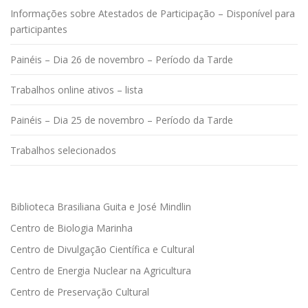
Informações sobre Atestados de Participação – Disponível para
participantes
Painéis – Dia 26 de novembro – Período da Tarde
Trabalhos online ativos – lista
Painéis – Dia 25 de novembro – Período da Tarde
Trabalhos selecionados
Biblioteca Brasiliana Guita e José Mindlin
Centro de Biologia Marinha
Centro de Divulgação Científica e Cultural
Centro de Energia Nuclear na Agricultura
Centro de Preservação Cultural