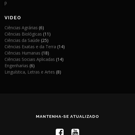
p
VIDEO
Ciências Agrárias
(6)
Ciências Biológicas
(11)
Ciências da Saúde
(25)
Ciências Exatas e da Terra
(14)
Ciências Humanas
(18)
Ciências Sociais Aplicadas
(14)
Engenharias
(6)
Linguística, Letras e Artes
(8)
MANTENHA-SE ATUALIZADO