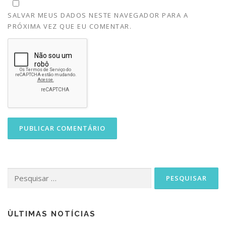
SALVAR MEUS DADOS NESTE NAVEGADOR PARA A
PRÓXIMA VEZ QUE EU COMENTAR.
Pesquisar
por:
ÙLTIMAS NOTÍCIAS