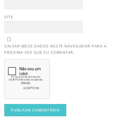
SITE
SALVAR MEUS DADOS NESTE NAVEGADOR PARA A
PRÓXIMA VEZ QUE EU COMENTAR.