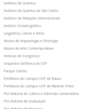
Instituto de Química
Instituto de Química de São Carlos
Instituto de Relações Internacionais
Instituto Oceanográfico
Linguística, Letras e Artes
Museu de Arqueologia e Etnologia
Museu de Arte Contemporânea
Notícias do Congresso
Orquestra Sinfônica da USP
Parque Cientec
Prefeitura do Campus USP de Bauru
Prefeitura do Campus USP de Ribeirão Preto
Pró-Reitoria de Cultura e Extensão Universitária
Pró-Reitoria de Graduação
Pró-Reitoria de Pesquisa