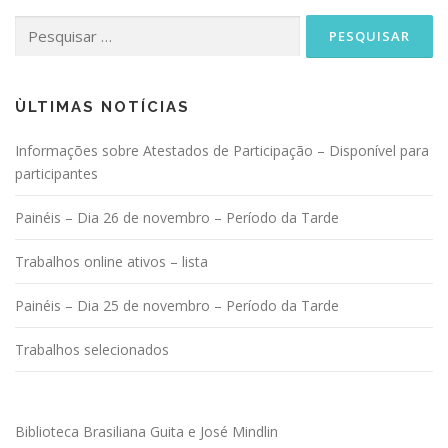
Pesquisar
por:
ÙLTIMAS NOTÍCIAS
Informações sobre Atestados de Participação – Disponível para
participantes
Painéis – Dia 26 de novembro – Período da Tarde
Trabalhos online ativos – lista
Painéis – Dia 25 de novembro – Período da Tarde
Trabalhos selecionados
Biblioteca Brasiliana Guita e José Mindlin