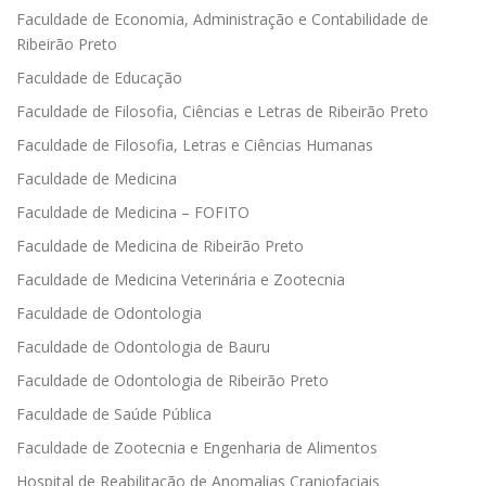
Faculdade de Economia, Administração e Contabilidade de
Ribeirão Preto
Faculdade de Educação
Faculdade de Filosofia, Ciências e Letras de Ribeirão Preto
Faculdade de Filosofia, Letras e Ciências Humanas
Faculdade de Medicina
Faculdade de Medicina – FOFITO
Faculdade de Medicina de Ribeirão Preto
Faculdade de Medicina Veterinária e Zootecnia
Faculdade de Odontologia
Faculdade de Odontologia de Bauru
Faculdade de Odontologia de Ribeirão Preto
Faculdade de Saúde Pública
Faculdade de Zootecnia e Engenharia de Alimentos
Hospital de Reabilitação de Anomalias Craniofaciais