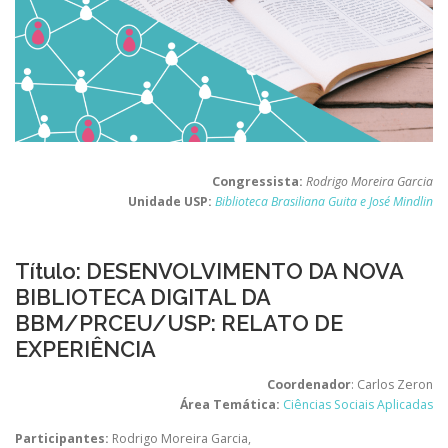
Congressista:
Rodrigo Moreira Garcia
Unidade USP:
Biblioteca Brasiliana Guita e José Mindlin
Título: DESENVOLVIMENTO DA NOVA
BIBLIOTECA DIGITAL DA
BBM/PRCEU/USP: RELATO DE
EXPERIÊNCIA
Coordenador
: Carlos Zeron
Área Temática:
Ciências Sociais Aplicadas
Participantes:
Rodrigo Moreira Garcia,