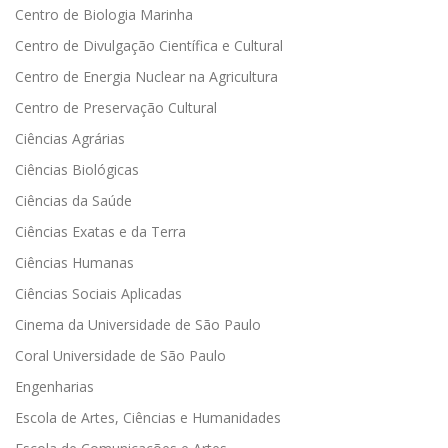
Centro de Biologia Marinha
Centro de Divulgação Científica e Cultural
Centro de Energia Nuclear na Agricultura
Centro de Preservação Cultural
Ciências Agrárias
Ciências Biológicas
Ciências da Saúde
Ciências Exatas e da Terra
Ciências Humanas
Ciências Sociais Aplicadas
Cinema da Universidade de São Paulo
Coral Universidade de São Paulo
Engenharias
Escola de Artes, Ciências e Humanidades