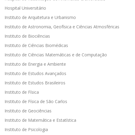
Hospital Universitário
Instituto de Arquitetura e Urbanismo
Instituto de Astronomia, Geofísica e Ciências Atmosféricas
Instituto de Biociências
Instituto de Ciências Biomédicas
Instituto de Ciências Matemáticas e de Computação
Instituto de Energia e Ambiente
Instituto de Estudos Avançados
Instituto de Estudos Brasileiros
Instituto de Física
Instituto de Física de São Carlos
Instituto de Geociências
Instituto de Matemática e Estatística
Instituto de Psicologia