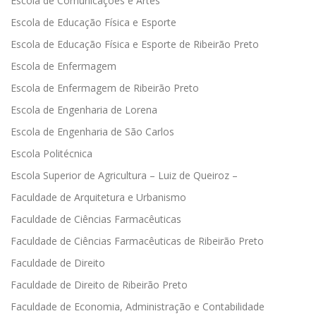
Escola de Comunicações e Artes
Escola de Educação Física e Esporte
Escola de Educação Física e Esporte de Ribeirão Preto
Escola de Enfermagem
Escola de Enfermagem de Ribeirão Preto
Escola de Engenharia de Lorena
Escola de Engenharia de São Carlos
Escola Politécnica
Escola Superior de Agricultura – Luiz de Queiroz –
Faculdade de Arquitetura e Urbanismo
Faculdade de Ciências Farmacêuticas
Faculdade de Ciências Farmacêuticas de Ribeirão Preto
Faculdade de Direito
Faculdade de Direito de Ribeirão Preto
Faculdade de Economia, Administração e Contabilidade