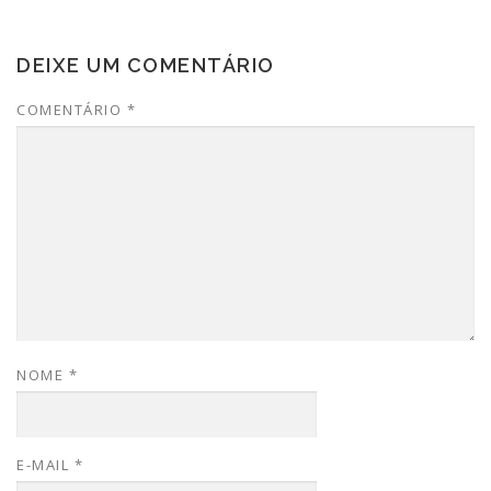
DEIXE UM COMENTÁRIO
COMENTÁRIO
*
NOME
*
E-MAIL
*