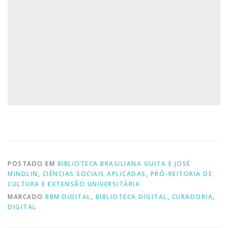
POSTADO EM
BIBLIOTECA BRASILIANA GUITA E JOSÉ
MINDLIN
,
CIÊNCIAS SOCIAIS APLICADAS
,
PRÓ-REITORIA DE
CULTURA E EXTENSÃO UNIVERSITÁRIA
MARCADO
BBM DIGITAL
,
BIBLIOTECA DIGITAL
,
CURADORIA
,
DIGITAL