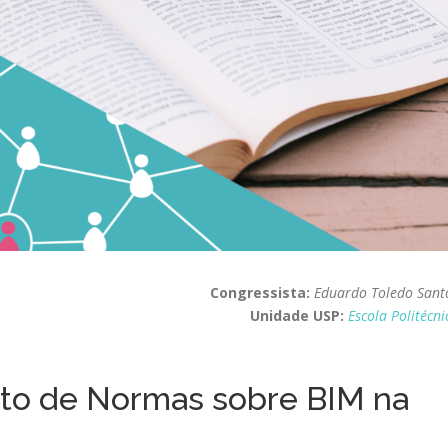
Congressista:
Eduardo Toledo Sant
Unidade USP:
Escola Politécni
nto de Normas sobre BIM na