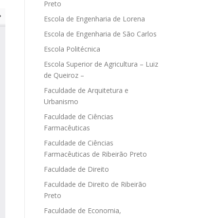
Preto
Escola de Engenharia de Lorena
Escola de Engenharia de São Carlos
Escola Politécnica
Escola Superior de Agricultura – Luiz
de Queiroz –
Faculdade de Arquitetura e
Urbanismo
Faculdade de Ciências
Farmacêuticas
Faculdade de Ciências
Farmacêuticas de Ribeirão Preto
Faculdade de Direito
Faculdade de Direito de Ribeirão
Preto
Faculdade de Economia,