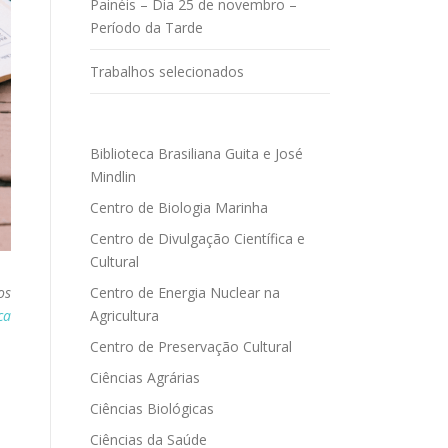
Painéis – Dia 25 de novembro –
Período da Tarde
Trabalhos selecionados
Biblioteca Brasiliana Guita e José
Mindlin
Centro de Biologia Marinha
Centro de Divulgação Científica e
Cultural
Centro de Energia Nuclear na
os
Agricultura
ca
Centro de Preservação Cultural
Ciências Agrárias
Ciências Biológicas
Ciências da Saúde