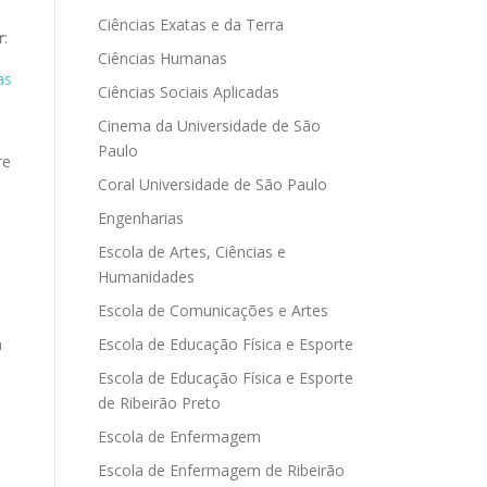
Ciências Exatas e da Terra
r
:
Ciências Humanas
as
Ciências Sociais Aplicadas
Cinema da Universidade de São
Paulo
re
Coral Universidade de São Paulo
Engenharias
Escola de Artes, Ciências e
Humanidades
Escola de Comunicações e Artes
Escola de Educação Física e Esporte
m
Escola de Educação Física e Esporte
de Ribeirão Preto
Escola de Enfermagem
Escola de Enfermagem de Ribeirão