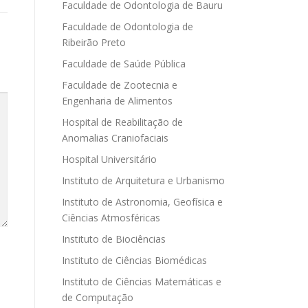
Faculdade de Odontologia de Bauru
Faculdade de Odontologia de
Ribeirão Preto
Faculdade de Saúde Pública
Faculdade de Zootecnia e
Engenharia de Alimentos
Hospital de Reabilitação de
Anomalias Craniofaciais
Hospital Universitário
Instituto de Arquitetura e Urbanismo
Instituto de Astronomia, Geofísica e
Ciências Atmosféricas
Instituto de Biociências
Instituto de Ciências Biomédicas
Instituto de Ciências Matemáticas e
de Computação