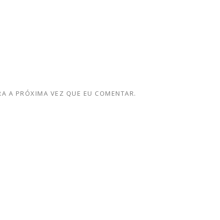
A A PRÓXIMA VEZ QUE EU COMENTAR.