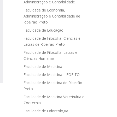
Administração e Contabilidade
Faculdade de Economia,
Administração e Contabilidade de
Ribeirão Preto
Faculdade de Educação
Faculdade de Filosofia, Ciências e
Letras de Ribeirão Preto
Faculdade de Filosofia, Letras e
Ciências Humanas
Faculdade de Medicina
Faculdade de Medicina – FOFITO
Faculdade de Medicina de Ribeirão
Preto
Faculdade de Medicina Veterinária e
Zootecnia
Faculdade de Odontologia