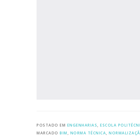
POSTADO EM
ENGENHARIAS
,
ESCOLA POLITÉCN
MARCADO
BIM
,
NORMA TÉCNICA
,
NORMALIZAÇ