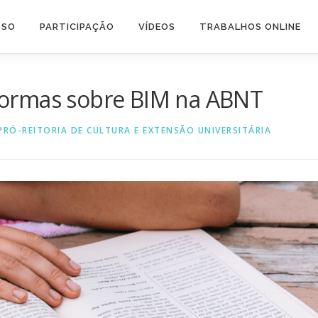
SSO
PARTICIPAÇÃO
VÍDEOS
TRABALHOS ONLINE
ormas sobre BIM na ABNT
PRÓ-REITORIA DE CULTURA E EXTENSÃO UNIVERSITÁRIA