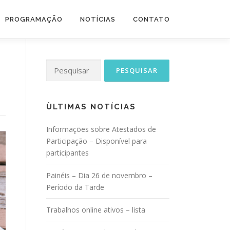
PROGRAMAÇÃO
NOTÍCIAS
CONTATO
Pesquisar
por:
ÙLTIMAS NOTÍCIAS
Informações sobre Atestados de
Participação – Disponível para
participantes
Painéis – Dia 26 de novembro –
Período da Tarde
Trabalhos online ativos – lista