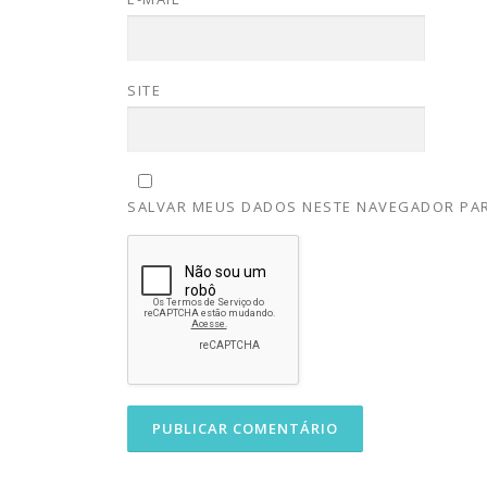
SITE
SALVAR MEUS DADOS NESTE NAVEGADOR PAR