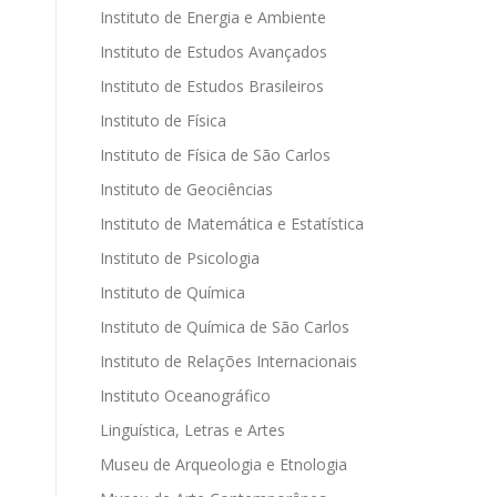
Instituto de Energia e Ambiente
Instituto de Estudos Avançados
Instituto de Estudos Brasileiros
Instituto de Física
Instituto de Física de São Carlos
Instituto de Geociências
Instituto de Matemática e Estatística
Instituto de Psicologia
Instituto de Química
Instituto de Química de São Carlos
Instituto de Relações Internacionais
Instituto Oceanográfico
Linguística, Letras e Artes
Museu de Arqueologia e Etnologia