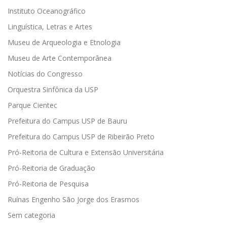
Instituto Oceanográfico
Linguística, Letras e Artes
Museu de Arqueologia e Etnologia
Museu de Arte Contemporânea
Notícias do Congresso
Orquestra Sinfônica da USP
Parque Cientec
Prefeitura do Campus USP de Bauru
Prefeitura do Campus USP de Ribeirão Preto
Pró-Reitoria de Cultura e Extensão Universitária
Pró-Reitoria de Graduação
Pró-Reitoria de Pesquisa
Ruínas Engenho São Jorge dos Erasmos
Sem categoria