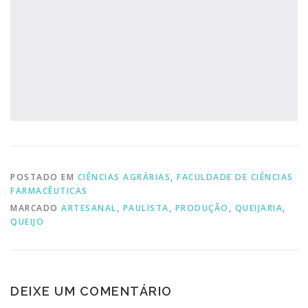
POSTADO EM
CIÊNCIAS AGRÁRIAS
,
FACULDADE DE CIÊNCIAS
FARMACÊUTICAS
MARCADO
ARTESANAL
,
PAULISTA
,
PRODUÇÃO
,
QUEIJARIA
,
QUEIJO
DEIXE UM COMENTÁRIO