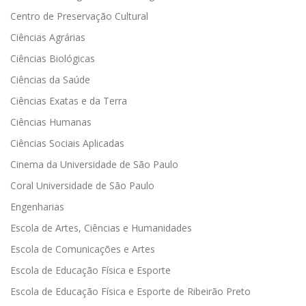
Centro de Preservação Cultural
Ciências Agrárias
Ciências Biológicas
Ciências da Saúde
Ciências Exatas e da Terra
Ciências Humanas
Ciências Sociais Aplicadas
Cinema da Universidade de São Paulo
Coral Universidade de São Paulo
Engenharias
Escola de Artes, Ciências e Humanidades
Escola de Comunicações e Artes
Escola de Educação Física e Esporte
Escola de Educação Física e Esporte de Ribeirão Preto