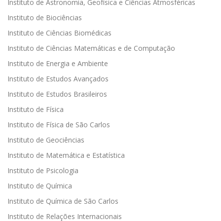
Instituto de Astronomia, Geofísica e Ciências Atmosféricas
Instituto de Biociências
Instituto de Ciências Biomédicas
Instituto de Ciências Matemáticas e de Computação
Instituto de Energia e Ambiente
Instituto de Estudos Avançados
Instituto de Estudos Brasileiros
Instituto de Física
Instituto de Física de São Carlos
Instituto de Geociências
Instituto de Matemática e Estatística
Instituto de Psicologia
Instituto de Química
Instituto de Química de São Carlos
Instituto de Relações Internacionais