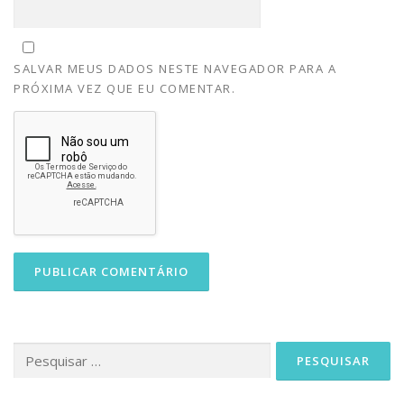
SALVAR MEUS DADOS NESTE NAVEGADOR PARA A
PRÓXIMA VEZ QUE EU COMENTAR.
Pesquisar
por: