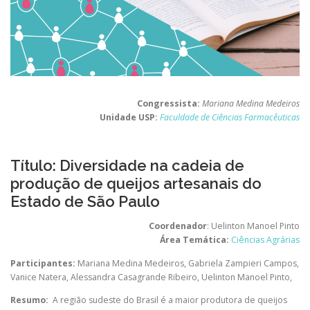
Congressista:
Mariana Medina Medeiros
Unidade USP:
Faculdade de Ciências Farmacêuticas
Título: Diversidade na cadeia de
produção de queijos artesanais do
Estado de São Paulo
Coordenador
: Uelinton Manoel Pinto
Área Temática:
Ciências Agrárias
Participantes:
Mariana Medina Medeiros, Gabriela Zampieri Campos,
Vanice Natera, Alessandra Casagrande Ribeiro, Uelinton Manoel Pinto,
Resumo:
A região sudeste do Brasil é a maior produtora de queijos