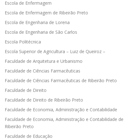
Escola de Enfermagem
Escola de Enfermagem de Ribeirão Preto
Escola de Engenharia de Lorena
Escola de Engenharia de São Carlos
Escola Politécnica
Escola Superior de Agricultura – Luiz de Queiroz –
Faculdade de Arquitetura e Urbanismo
Faculdade de Ciências Farmacêuticas
Faculdade de Ciências Farmacêuticas de Ribeirão Preto
Faculdade de Direito
Faculdade de Direito de Ribeirão Preto
Faculdade de Economia, Administração e Contabilidade
Faculdade de Economia, Administração e Contabilidade de
Ribeirão Preto
Faculdade de Educação