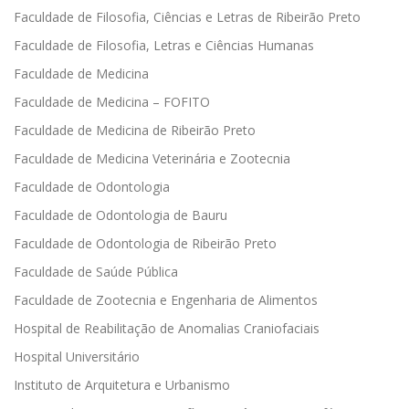
Faculdade de Filosofia, Ciências e Letras de Ribeirão Preto
Faculdade de Filosofia, Letras e Ciências Humanas
Faculdade de Medicina
Faculdade de Medicina – FOFITO
Faculdade de Medicina de Ribeirão Preto
Faculdade de Medicina Veterinária e Zootecnia
Faculdade de Odontologia
Faculdade de Odontologia de Bauru
Faculdade de Odontologia de Ribeirão Preto
Faculdade de Saúde Pública
Faculdade de Zootecnia e Engenharia de Alimentos
Hospital de Reabilitação de Anomalias Craniofaciais
Hospital Universitário
Instituto de Arquitetura e Urbanismo