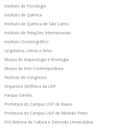
Instituto de Psicologia
Instituto de Química
Instituto de Química de São Carlos
Instituto de Relações Internacionais
Instituto Oceanográfico
Linguística, Letras e Artes
Museu de Arqueologia e Etnologia
Museu de Arte Contemporânea
Notícias do Congresso
Orquestra Sinfônica da USP
Parque Cientec
Prefeitura do Campus USP de Bauru
Prefeitura do Campus USP de Ribeirão Preto
Pró-Reitoria de Cultura e Extensão Universitária