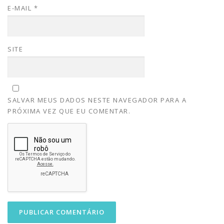
E-MAIL
*
SITE
SALVAR MEUS DADOS NESTE NAVEGADOR PARA A
PRÓXIMA VEZ QUE EU COMENTAR.