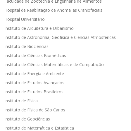
Faculdade de Zootecnia e Engenharia de Alimentos
Hospital de Reabilitação de Anomalias Craniofaciais
Hospital Universitário
Instituto de Arquitetura e Urbanismo
Instituto de Astronomia, Geofísica e Ciências Atmosféricas
Instituto de Biociências
Instituto de Ciências Biomédicas
Instituto de Ciências Matemáticas e de Computação
Instituto de Energia e Ambiente
Instituto de Estudos Avançados
Instituto de Estudos Brasileiros
Instituto de Física
Instituto de Física de São Carlos
Instituto de Geociências
Instituto de Matemática e Estatística