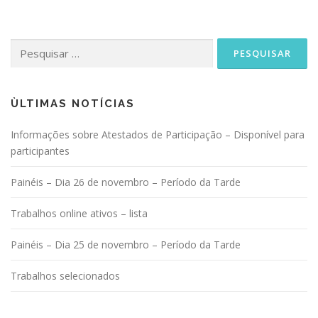
Pesquisar
por:
ÙLTIMAS NOTÍCIAS
Informações sobre Atestados de Participação – Disponível para
participantes
Painéis – Dia 26 de novembro – Período da Tarde
Trabalhos online ativos – lista
Painéis – Dia 25 de novembro – Período da Tarde
Trabalhos selecionados