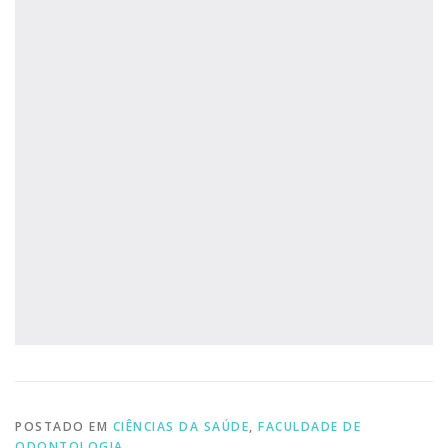
POSTADO EM
CIÊNCIAS DA SAÚDE
,
FACULDADE DE
ODONTOLOGIA