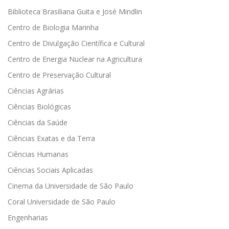
Biblioteca Brasiliana Guita e José Mindlin
Centro de Biologia Marinha
Centro de Divulgação Científica e Cultural
Centro de Energia Nuclear na Agricultura
Centro de Preservação Cultural
Ciências Agrárias
Ciências Biológicas
Ciências da Saúde
Ciências Exatas e da Terra
Ciências Humanas
Ciências Sociais Aplicadas
Cinema da Universidade de São Paulo
Coral Universidade de São Paulo
Engenharias