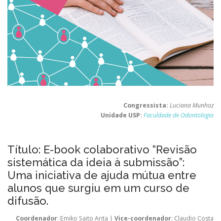
Congressista:
Luciana Munhoz
Unidade USP:
Faculdade de Odontologia
Título: E-book colaborativo “Revisão
sistemática da ideia à submissão”:
Uma iniciativa de ajuda mútua entre
alunos que surgiu em um curso de
difusão.
Coordenador
: Emiko Saito Arita |
Vice-coordenador
: Claudio Costa