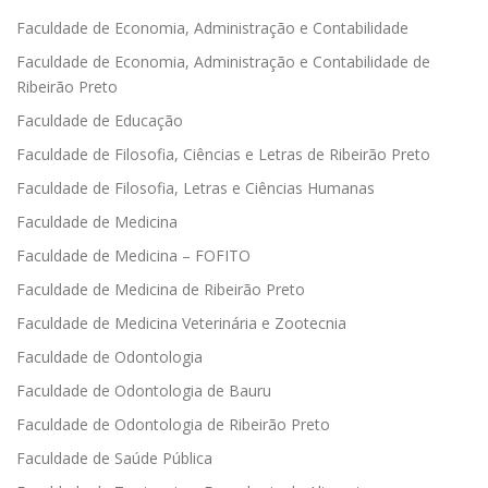
Faculdade de Economia, Administração e Contabilidade
Faculdade de Economia, Administração e Contabilidade de
Ribeirão Preto
Faculdade de Educação
Faculdade de Filosofia, Ciências e Letras de Ribeirão Preto
Faculdade de Filosofia, Letras e Ciências Humanas
Faculdade de Medicina
Faculdade de Medicina – FOFITO
Faculdade de Medicina de Ribeirão Preto
Faculdade de Medicina Veterinária e Zootecnia
Faculdade de Odontologia
Faculdade de Odontologia de Bauru
Faculdade de Odontologia de Ribeirão Preto
Faculdade de Saúde Pública