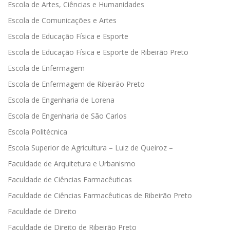
Escola de Artes, Ciências e Humanidades
Escola de Comunicações e Artes
Escola de Educação Física e Esporte
Escola de Educação Física e Esporte de Ribeirão Preto
Escola de Enfermagem
Escola de Enfermagem de Ribeirão Preto
Escola de Engenharia de Lorena
Escola de Engenharia de São Carlos
Escola Politécnica
Escola Superior de Agricultura – Luiz de Queiroz –
Faculdade de Arquitetura e Urbanismo
Faculdade de Ciências Farmacêuticas
Faculdade de Ciências Farmacêuticas de Ribeirão Preto
Faculdade de Direito
Faculdade de Direito de Ribeirão Preto