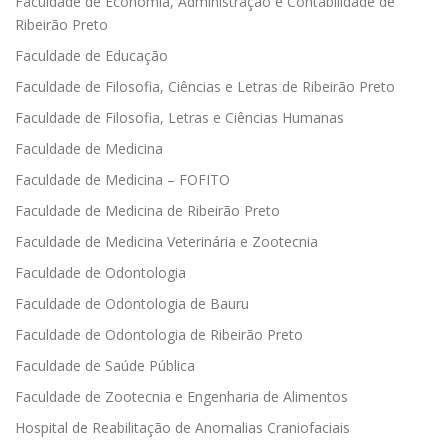
Faculdade de Economia, Administração e Contabilidade de
Ribeirão Preto
Faculdade de Educação
Faculdade de Filosofia, Ciências e Letras de Ribeirão Preto
Faculdade de Filosofia, Letras e Ciências Humanas
Faculdade de Medicina
Faculdade de Medicina – FOFITO
Faculdade de Medicina de Ribeirão Preto
Faculdade de Medicina Veterinária e Zootecnia
Faculdade de Odontologia
Faculdade de Odontologia de Bauru
Faculdade de Odontologia de Ribeirão Preto
Faculdade de Saúde Pública
Faculdade de Zootecnia e Engenharia de Alimentos
Hospital de Reabilitação de Anomalias Craniofaciais