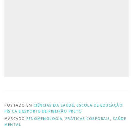
POSTADO EM
CIÊNCIAS DA SAÚDE
,
ESCOLA DE EDUCAÇÃO
FÍSICA E ESPORTE DE RIBEIRÃO PRETO
MARCADO
FENOMENOLOGIA
,
PRÁTICAS CORPORAIS
,
SAÚDE
MENTAL