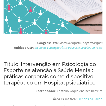
Congressista:
Marcelo Augusto Longo Rodrigues
Unidade USP:
Escola de Educação Física e Esporte de Ribeirão Preto
Título: Intervenção em Psicologia do
Esporte na atenção à Saúde Mental:
práticas corporais como dispositivo
terapêutico em Hospital psiquiátrico
Coordenador
: Cristiano Roque Antunes Barreira
Área Temática:
Ciências da Saúde