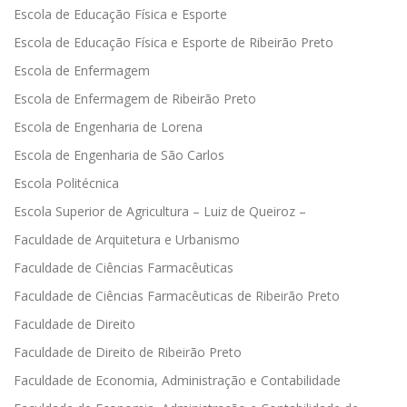
Escola de Educação Física e Esporte
Escola de Educação Física e Esporte de Ribeirão Preto
Escola de Enfermagem
Escola de Enfermagem de Ribeirão Preto
Escola de Engenharia de Lorena
Escola de Engenharia de São Carlos
Escola Politécnica
Escola Superior de Agricultura – Luiz de Queiroz –
Faculdade de Arquitetura e Urbanismo
Faculdade de Ciências Farmacêuticas
Faculdade de Ciências Farmacêuticas de Ribeirão Preto
Faculdade de Direito
Faculdade de Direito de Ribeirão Preto
Faculdade de Economia, Administração e Contabilidade