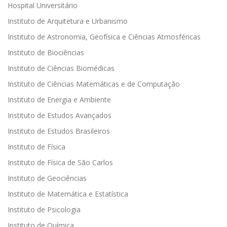
Hospital Universitário
Instituto de Arquitetura e Urbanismo
Instituto de Astronomia, Geofísica e Ciências Atmosféricas
Instituto de Biociências
Instituto de Ciências Biomédicas
Instituto de Ciências Matemáticas e de Computação
Instituto de Energia e Ambiente
Instituto de Estudos Avançados
Instituto de Estudos Brasileiros
Instituto de Física
Instituto de Física de São Carlos
Instituto de Geociências
Instituto de Matemática e Estatística
Instituto de Psicologia
Instituto de Química