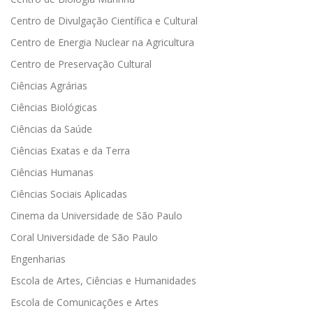
Centro de Divulgação Científica e Cultural
Centro de Energia Nuclear na Agricultura
Centro de Preservação Cultural
Ciências Agrárias
Ciências Biológicas
Ciências da Saúde
Ciências Exatas e da Terra
Ciências Humanas
Ciências Sociais Aplicadas
Cinema da Universidade de São Paulo
Coral Universidade de São Paulo
Engenharias
Escola de Artes, Ciências e Humanidades
Escola de Comunicações e Artes