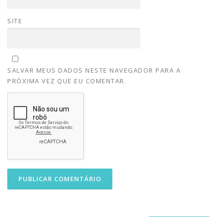
SITE
SALVAR MEUS DADOS NESTE NAVEGADOR PARA A
PRÓXIMA VEZ QUE EU COMENTAR.