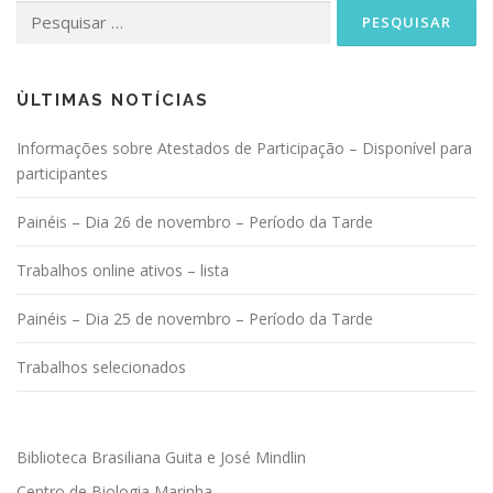
Pesquisar
por:
ÙLTIMAS NOTÍCIAS
Informações sobre Atestados de Participação – Disponível para
participantes
Painéis – Dia 26 de novembro – Período da Tarde
Trabalhos online ativos – lista
Painéis – Dia 25 de novembro – Período da Tarde
Trabalhos selecionados
Biblioteca Brasiliana Guita e José Mindlin
Centro de Biologia Marinha