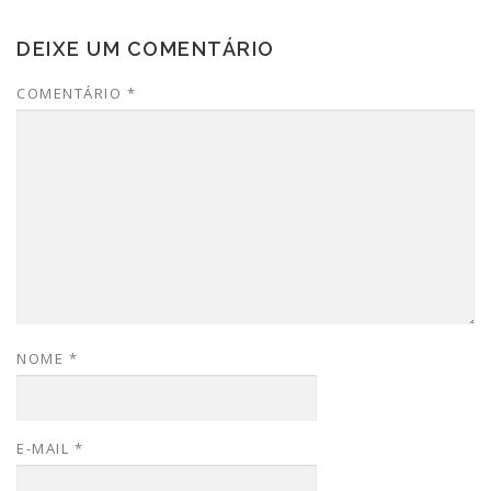
DEIXE UM COMENTÁRIO
COMENTÁRIO
*
NOME
*
E-MAIL
*