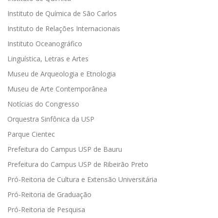
Instituto de Química de São Carlos
Instituto de Relações Internacionais
Instituto Oceanográfico
Linguística, Letras e Artes
Museu de Arqueologia e Etnologia
Museu de Arte Contemporânea
Notícias do Congresso
Orquestra Sinfônica da USP
Parque Cientec
Prefeitura do Campus USP de Bauru
Prefeitura do Campus USP de Ribeirão Preto
Pró-Reitoria de Cultura e Extensão Universitária
Pró-Reitoria de Graduação
Pró-Reitoria de Pesquisa