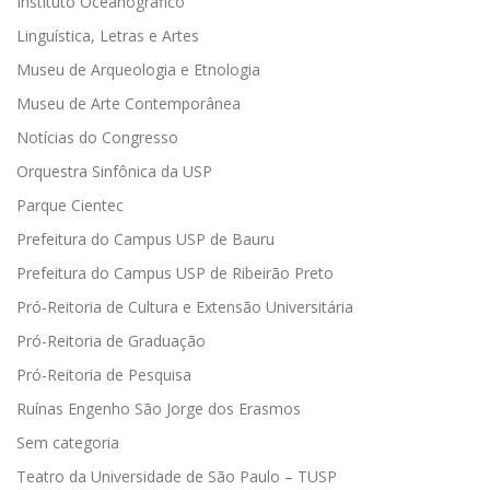
Instituto Oceanográfico
Linguística, Letras e Artes
Museu de Arqueologia e Etnologia
Museu de Arte Contemporânea
Notícias do Congresso
Orquestra Sinfônica da USP
Parque Cientec
Prefeitura do Campus USP de Bauru
Prefeitura do Campus USP de Ribeirão Preto
Pró-Reitoria de Cultura e Extensão Universitária
Pró-Reitoria de Graduação
Pró-Reitoria de Pesquisa
Ruínas Engenho São Jorge dos Erasmos
Sem categoria
Teatro da Universidade de São Paulo – TUSP