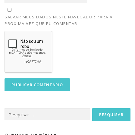
SALVAR MEUS DADOS NESTE NAVEGADOR PARA A
PRÓXIMA VEZ QUE EU COMENTAR.
Pesquisar
por: