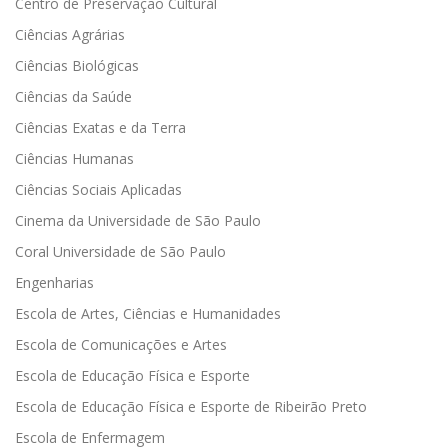
Centro de Preservação Cultural
Ciências Agrárias
Ciências Biológicas
Ciências da Saúde
Ciências Exatas e da Terra
Ciências Humanas
Ciências Sociais Aplicadas
Cinema da Universidade de São Paulo
Coral Universidade de São Paulo
Engenharias
Escola de Artes, Ciências e Humanidades
Escola de Comunicações e Artes
Escola de Educação Física e Esporte
Escola de Educação Física e Esporte de Ribeirão Preto
Escola de Enfermagem