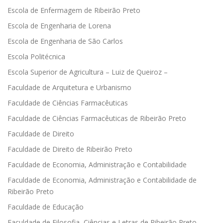
Escola de Enfermagem de Ribeirão Preto
Escola de Engenharia de Lorena
Escola de Engenharia de São Carlos
Escola Politécnica
Escola Superior de Agricultura – Luiz de Queiroz –
Faculdade de Arquitetura e Urbanismo
Faculdade de Ciências Farmacêuticas
Faculdade de Ciências Farmacêuticas de Ribeirão Preto
Faculdade de Direito
Faculdade de Direito de Ribeirão Preto
Faculdade de Economia, Administração e Contabilidade
Faculdade de Economia, Administração e Contabilidade de
Ribeirão Preto
Faculdade de Educação
Faculdade de Filosofia, Ciências e Letras de Ribeirão Preto