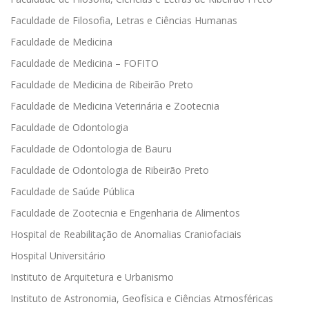
Faculdade de Filosofia, Letras e Ciências Humanas
Faculdade de Medicina
Faculdade de Medicina – FOFITO
Faculdade de Medicina de Ribeirão Preto
Faculdade de Medicina Veterinária e Zootecnia
Faculdade de Odontologia
Faculdade de Odontologia de Bauru
Faculdade de Odontologia de Ribeirão Preto
Faculdade de Saúde Pública
Faculdade de Zootecnia e Engenharia de Alimentos
Hospital de Reabilitação de Anomalias Craniofaciais
Hospital Universitário
Instituto de Arquitetura e Urbanismo
Instituto de Astronomia, Geofísica e Ciências Atmosféricas