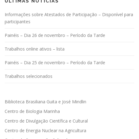
ÙLTIMAS NOTÍCIAS
Informações sobre Atestados de Participação – Disponível para
participantes
Painéis – Dia 26 de novembro – Período da Tarde
Trabalhos online ativos – lista
Painéis – Dia 25 de novembro – Período da Tarde
Trabalhos selecionados
Biblioteca Brasiliana Guita e José Mindlin
Centro de Biologia Marinha
Centro de Divulgação Científica e Cultural
Centro de Energia Nuclear na Agricultura