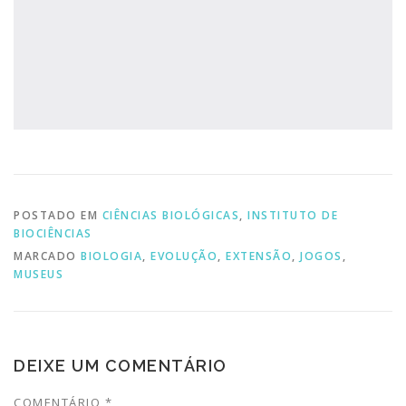
POSTADO EM
CIÊNCIAS BIOLÓGICAS
,
INSTITUTO DE
BIOCIÊNCIAS
MARCADO
BIOLOGIA
,
EVOLUÇÃO
,
EXTENSÃO
,
JOGOS
,
MUSEUS
DEIXE UM COMENTÁRIO
COMENTÁRIO
*