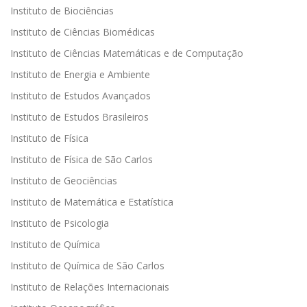
Instituto de Biociências
Instituto de Ciências Biomédicas
Instituto de Ciências Matemáticas e de Computação
Instituto de Energia e Ambiente
Instituto de Estudos Avançados
Instituto de Estudos Brasileiros
Instituto de Física
Instituto de Física de São Carlos
Instituto de Geociências
Instituto de Matemática e Estatística
Instituto de Psicologia
Instituto de Química
Instituto de Química de São Carlos
Instituto de Relações Internacionais