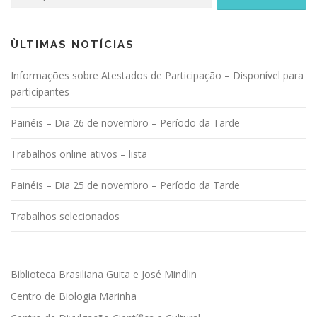
por:
ÙLTIMAS NOTÍCIAS
Informações sobre Atestados de Participação – Disponível para
participantes
Painéis – Dia 26 de novembro – Período da Tarde
Trabalhos online ativos – lista
Painéis – Dia 25 de novembro – Período da Tarde
Trabalhos selecionados
Biblioteca Brasiliana Guita e José Mindlin
Centro de Biologia Marinha