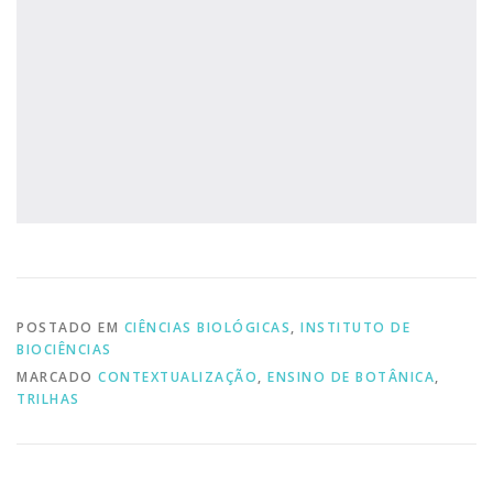
POSTADO EM
CIÊNCIAS BIOLÓGICAS
,
INSTITUTO DE
BIOCIÊNCIAS
MARCADO
CONTEXTUALIZAÇÃO
,
ENSINO DE BOTÂNICA
,
TRILHAS