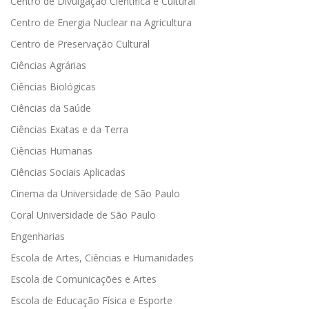
Centro de Divulgação Científica e Cultural
Centro de Energia Nuclear na Agricultura
Centro de Preservação Cultural
Ciências Agrárias
Ciências Biológicas
Ciências da Saúde
Ciências Exatas e da Terra
Ciências Humanas
Ciências Sociais Aplicadas
Cinema da Universidade de São Paulo
Coral Universidade de São Paulo
Engenharias
Escola de Artes, Ciências e Humanidades
Escola de Comunicações e Artes
Escola de Educação Física e Esporte