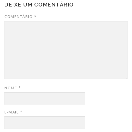
DEIXE UM COMENTÁRIO
COMENTÁRIO
*
NOME
*
E-MAIL
*