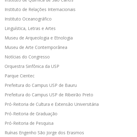
Instituto de Relações Internacionais
Instituto Oceanográfico
Linguística, Letras e Artes
Museu de Arqueologia e Etnologia
Museu de Arte Contemporânea
Notícias do Congresso
Orquestra Sinfônica da USP
Parque Cientec
Prefeitura do Campus USP de Bauru
Prefeitura do Campus USP de Ribeirão Preto
Pró-Reitoria de Cultura e Extensão Universitária
Pró-Reitoria de Graduação
Pró-Reitoria de Pesquisa
Ruínas Engenho São Jorge dos Erasmos