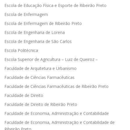
Escola de Educação Física e Esporte de Ribeirão Preto
Escola de Enfermagem
Escola de Enfermagem de Ribeirão Preto
Escola de Engenharia de Lorena
Escola de Engenharia de São Carlos
Escola Politécnica
Escola Superior de Agricultura – Luiz de Queiroz –
Faculdade de Arquitetura e Urbanismo
Faculdade de Ciências Farmacêuticas
Faculdade de Ciências Farmacêuticas de Ribeirão Preto
Faculdade de Direito
Faculdade de Direito de Ribeirão Preto
Faculdade de Economia, Administração e Contabilidade
Faculdade de Economia, Administração e Contabilidade de
Ribeirão Preto