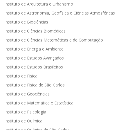
Instituto de Arquitetura e Urbanismo
Instituto de Astronomia, Geofísica e Ciências Atmosféricas
Instituto de Biociências
Instituto de Ciências Biomédicas
Instituto de Ciências Matemáticas e de Computação
Instituto de Energia e Ambiente
Instituto de Estudos Avançados
Instituto de Estudos Brasileiros
Instituto de Física
Instituto de Física de São Carlos
Instituto de Geociências
Instituto de Matemática e Estatística
Instituto de Psicologia
Instituto de Química
Instituto de Química de São Carlos