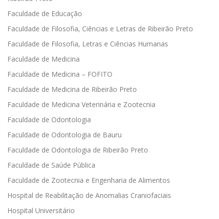
Faculdade de Educação
Faculdade de Filosofia, Ciências e Letras de Ribeirão Preto
Faculdade de Filosofia, Letras e Ciências Humanas
Faculdade de Medicina
Faculdade de Medicina – FOFITO
Faculdade de Medicina de Ribeirão Preto
Faculdade de Medicina Veterinária e Zootecnia
Faculdade de Odontologia
Faculdade de Odontologia de Bauru
Faculdade de Odontologia de Ribeirão Preto
Faculdade de Saúde Pública
Faculdade de Zootecnia e Engenharia de Alimentos
Hospital de Reabilitação de Anomalias Craniofaciais
Hospital Universitário