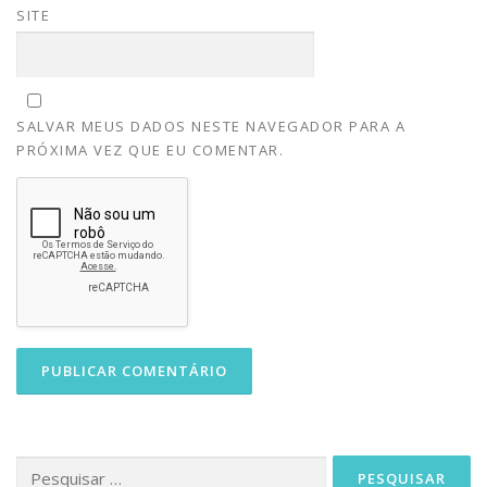
SITE
SALVAR MEUS DADOS NESTE NAVEGADOR PARA A
PRÓXIMA VEZ QUE EU COMENTAR.
Pesquisar