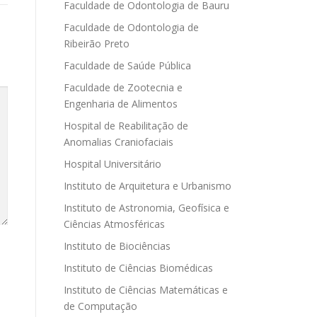
Faculdade de Odontologia de Bauru
Faculdade de Odontologia de
Ribeirão Preto
Faculdade de Saúde Pública
Faculdade de Zootecnia e
Engenharia de Alimentos
Hospital de Reabilitação de
Anomalias Craniofaciais
Hospital Universitário
Instituto de Arquitetura e Urbanismo
Instituto de Astronomia, Geofísica e
Ciências Atmosféricas
Instituto de Biociências
Instituto de Ciências Biomédicas
Instituto de Ciências Matemáticas e
de Computação