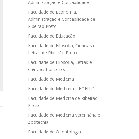
Administração e Contabilidade
Faculdade de Economia,
Administração e Contabilidade de
Ribeirão Preto
Faculdade de Educação
Faculdade de Filosofia, Ciências e
Letras de Ribeirão Preto
Faculdade de Filosofia, Letras e
Ciências Humanas
Faculdade de Medicina
Faculdade de Medicina – FOFITO
Faculdade de Medicina de Ribeirão
Preto
Faculdade de Medicina Veterinária e
Zootecnia
Faculdade de Odontologia