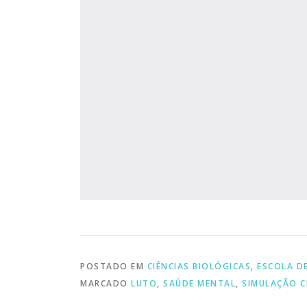
POSTADO EM
CIÊNCIAS BIOLÓGICAS
,
ESCOLA D
MARCADO
LUTO
,
SAÚDE MENTAL
,
SIMULAÇÃO C