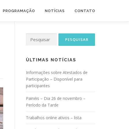
PROGRAMAÇÃO
NOTÍCIAS
CONTATO
Pesquisar
por:
ÙLTIMAS NOTÍCIAS
Informações sobre Atestados de
Participação – Disponível para
participantes
Painéis – Dia 26 de novembro –
Período da Tarde
Trabalhos online ativos – lista