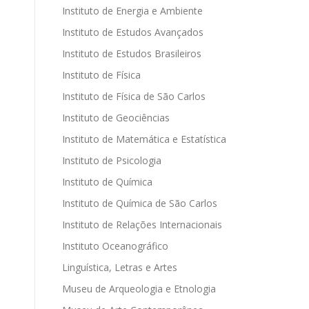
Instituto de Energia e Ambiente
Instituto de Estudos Avançados
Instituto de Estudos Brasileiros
Instituto de Física
Instituto de Física de São Carlos
Instituto de Geociências
Instituto de Matemática e Estatística
Instituto de Psicologia
Instituto de Química
Instituto de Química de São Carlos
Instituto de Relações Internacionais
Instituto Oceanográfico
Linguística, Letras e Artes
Museu de Arqueologia e Etnologia