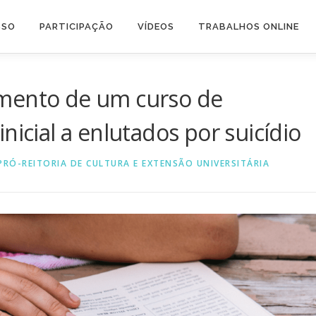
SSO
PARTICIPAÇÃO
VÍDEOS
TRABALHOS ONLINE
imento de um curso de
nicial a enlutados por suicídio
PRÓ-REITORIA DE CULTURA E EXTENSÃO UNIVERSITÁRIA