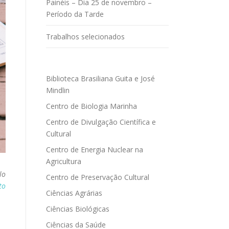
Painéis – Dia 25 de novembro –
Período da Tarde
Trabalhos selecionados
Biblioteca Brasiliana Guita e José
Mindlin
Centro de Biologia Marinha
Centro de Divulgação Científica e
Cultural
Centro de Energia Nuclear na
Agricultura
lo
Centro de Preservação Cultural
to
Ciências Agrárias
Ciências Biológicas
Ciências da Saúde