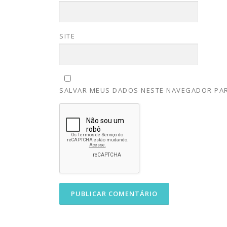
SITE
SALVAR MEUS DADOS NESTE NAVEGADOR PAR