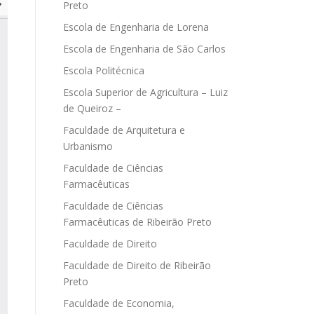
Preto
Escola de Engenharia de Lorena
Escola de Engenharia de São Carlos
Escola Politécnica
Escola Superior de Agricultura – Luiz
de Queiroz –
Faculdade de Arquitetura e
Urbanismo
Faculdade de Ciências
Farmacêuticas
Faculdade de Ciências
Farmacêuticas de Ribeirão Preto
Faculdade de Direito
Faculdade de Direito de Ribeirão
Preto
Faculdade de Economia,