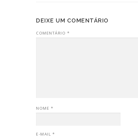
DEIXE UM COMENTÁRIO
COMENTÁRIO
*
NOME
*
E-MAIL
*