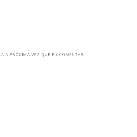
A A PRÓXIMA VEZ QUE EU COMENTAR.