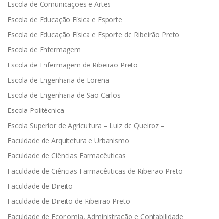
Escola de Comunicações e Artes
Escola de Educação Física e Esporte
Escola de Educação Física e Esporte de Ribeirão Preto
Escola de Enfermagem
Escola de Enfermagem de Ribeirão Preto
Escola de Engenharia de Lorena
Escola de Engenharia de São Carlos
Escola Politécnica
Escola Superior de Agricultura – Luiz de Queiroz –
Faculdade de Arquitetura e Urbanismo
Faculdade de Ciências Farmacêuticas
Faculdade de Ciências Farmacêuticas de Ribeirão Preto
Faculdade de Direito
Faculdade de Direito de Ribeirão Preto
Faculdade de Economia, Administração e Contabilidade