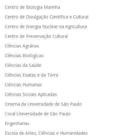
Centro de Biologia Marinha
Centro de Divulgação Científica e Cultural
Centro de Energia Nuclear na Agricultura
Centro de Preservação Cultural
Ciências Agrárias
Ciências Biológicas
Ciências da Saúde
Ciências Exatas e da Terra
Ciências Humanas
Ciências Sociais Aplicadas
Cinema da Universidade de São Paulo
Coral Universidade de São Paulo
Engenharias
Escola de Artes, Ciências e Humanidades