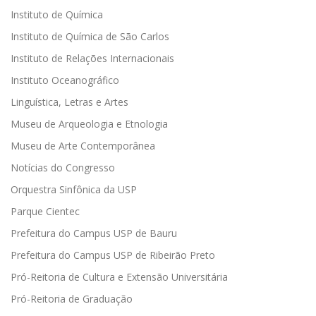
Instituto de Química
Instituto de Química de São Carlos
Instituto de Relações Internacionais
Instituto Oceanográfico
Linguística, Letras e Artes
Museu de Arqueologia e Etnologia
Museu de Arte Contemporânea
Notícias do Congresso
Orquestra Sinfônica da USP
Parque Cientec
Prefeitura do Campus USP de Bauru
Prefeitura do Campus USP de Ribeirão Preto
Pró-Reitoria de Cultura e Extensão Universitária
Pró-Reitoria de Graduação