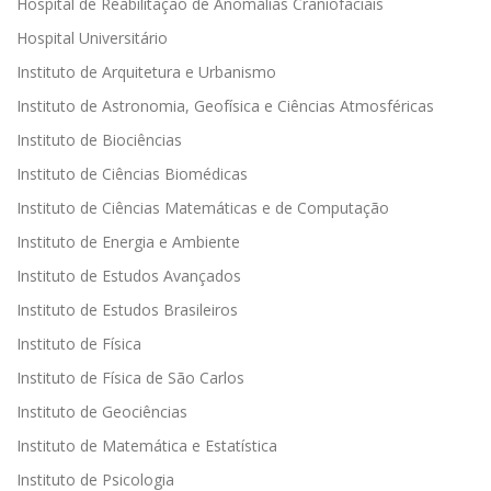
Hospital de Reabilitação de Anomalias Craniofaciais
Hospital Universitário
Instituto de Arquitetura e Urbanismo
Instituto de Astronomia, Geofísica e Ciências Atmosféricas
Instituto de Biociências
Instituto de Ciências Biomédicas
Instituto de Ciências Matemáticas e de Computação
Instituto de Energia e Ambiente
Instituto de Estudos Avançados
Instituto de Estudos Brasileiros
Instituto de Física
Instituto de Física de São Carlos
Instituto de Geociências
Instituto de Matemática e Estatística
Instituto de Psicologia