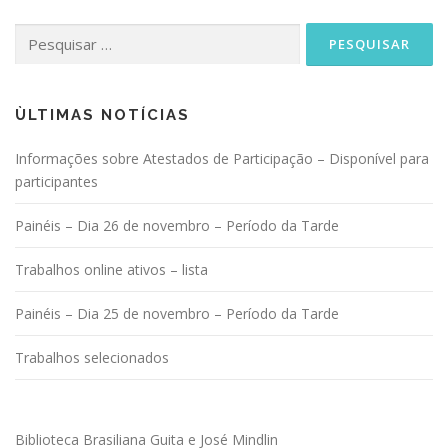
Pesquisar
por:
ÙLTIMAS NOTÍCIAS
Informações sobre Atestados de Participação – Disponível para
participantes
Painéis – Dia 26 de novembro – Período da Tarde
Trabalhos online ativos – lista
Painéis – Dia 25 de novembro – Período da Tarde
Trabalhos selecionados
Biblioteca Brasiliana Guita e José Mindlin