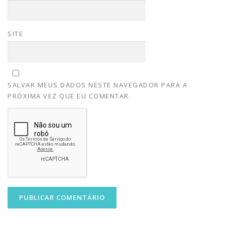
SITE
SALVAR MEUS DADOS NESTE NAVEGADOR PARA A
PRÓXIMA VEZ QUE EU COMENTAR.