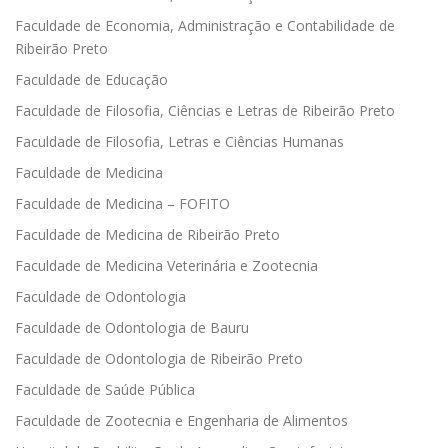
Faculdade de Economia, Administração e Contabilidade de
Ribeirão Preto
Faculdade de Educação
Faculdade de Filosofia, Ciências e Letras de Ribeirão Preto
Faculdade de Filosofia, Letras e Ciências Humanas
Faculdade de Medicina
Faculdade de Medicina – FOFITO
Faculdade de Medicina de Ribeirão Preto
Faculdade de Medicina Veterinária e Zootecnia
Faculdade de Odontologia
Faculdade de Odontologia de Bauru
Faculdade de Odontologia de Ribeirão Preto
Faculdade de Saúde Pública
Faculdade de Zootecnia e Engenharia de Alimentos