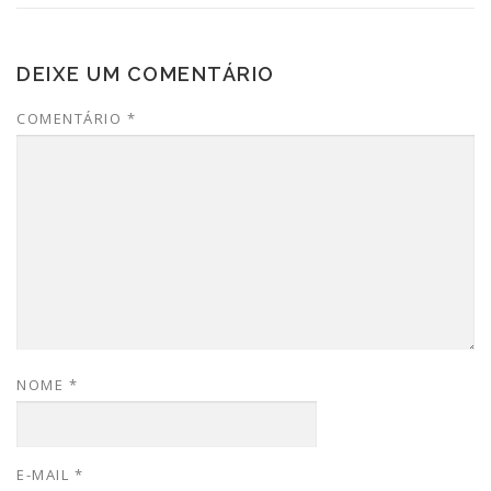
DEIXE UM COMENTÁRIO
COMENTÁRIO
*
NOME
*
E-MAIL
*