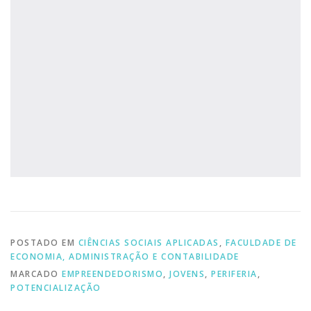
POSTADO EM
CIÊNCIAS SOCIAIS APLICADAS
,
FACULDADE DE
ECONOMIA, ADMINISTRAÇÃO E CONTABILIDADE
MARCADO
EMPREENDEDORISMO
,
JOVENS
,
PERIFERIA
,
POTENCIALIZAÇÃO