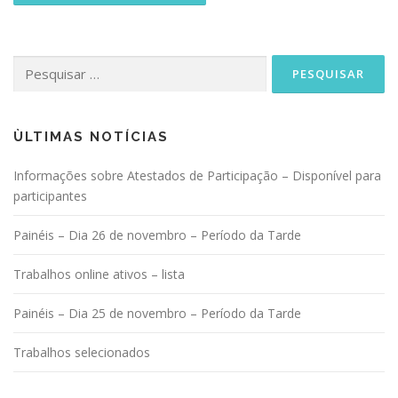
Pesquisar
por:
ÙLTIMAS NOTÍCIAS
Informações sobre Atestados de Participação – Disponível para
participantes
Painéis – Dia 26 de novembro – Período da Tarde
Trabalhos online ativos – lista
Painéis – Dia 25 de novembro – Período da Tarde
Trabalhos selecionados