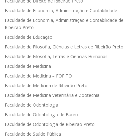
Faculdade de Direito de Ribeirão Preto
Faculdade de Economia, Administração e Contabilidade
Faculdade de Economia, Administração e Contabilidade de
Ribeirão Preto
Faculdade de Educação
Faculdade de Filosofia, Ciências e Letras de Ribeirão Preto
Faculdade de Filosofia, Letras e Ciências Humanas
Faculdade de Medicina
Faculdade de Medicina – FOFITO
Faculdade de Medicina de Ribeirão Preto
Faculdade de Medicina Veterinária e Zootecnia
Faculdade de Odontologia
Faculdade de Odontologia de Bauru
Faculdade de Odontologia de Ribeirão Preto
Faculdade de Saúde Pública