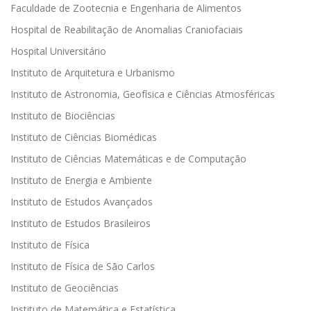
Faculdade de Zootecnia e Engenharia de Alimentos
Hospital de Reabilitação de Anomalias Craniofaciais
Hospital Universitário
Instituto de Arquitetura e Urbanismo
Instituto de Astronomia, Geofísica e Ciências Atmosféricas
Instituto de Biociências
Instituto de Ciências Biomédicas
Instituto de Ciências Matemáticas e de Computação
Instituto de Energia e Ambiente
Instituto de Estudos Avançados
Instituto de Estudos Brasileiros
Instituto de Física
Instituto de Física de São Carlos
Instituto de Geociências
Instituto de Matemática e Estatística