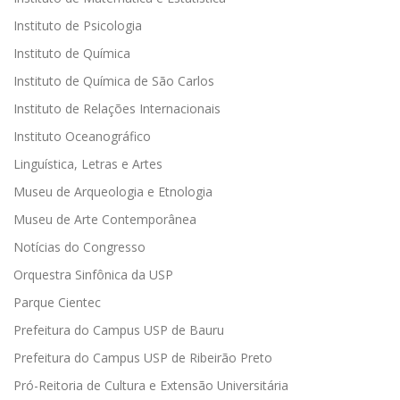
Instituto de Psicologia
Instituto de Química
Instituto de Química de São Carlos
Instituto de Relações Internacionais
Instituto Oceanográfico
Linguística, Letras e Artes
Museu de Arqueologia e Etnologia
Museu de Arte Contemporânea
Notícias do Congresso
Orquestra Sinfônica da USP
Parque Cientec
Prefeitura do Campus USP de Bauru
Prefeitura do Campus USP de Ribeirão Preto
Pró-Reitoria de Cultura e Extensão Universitária