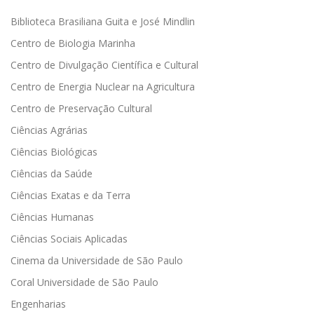
Biblioteca Brasiliana Guita e José Mindlin
Centro de Biologia Marinha
Centro de Divulgação Científica e Cultural
Centro de Energia Nuclear na Agricultura
Centro de Preservação Cultural
Ciências Agrárias
Ciências Biológicas
Ciências da Saúde
Ciências Exatas e da Terra
Ciências Humanas
Ciências Sociais Aplicadas
Cinema da Universidade de São Paulo
Coral Universidade de São Paulo
Engenharias