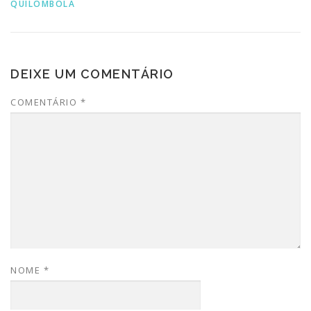
QUILOMBOLA
DEIXE UM COMENTÁRIO
COMENTÁRIO
*
NOME
*