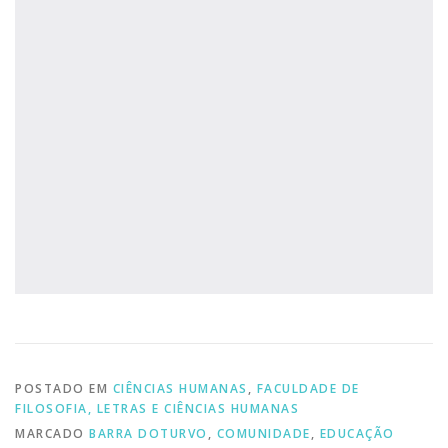
POSTADO EM
CIÊNCIAS HUMANAS
,
FACULDADE DE
FILOSOFIA, LETRAS E CIÊNCIAS HUMANAS
MARCADO
BARRA DOTURVO
,
COMUNIDADE
,
EDUCAÇÃO