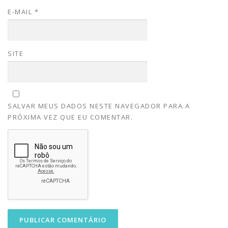
E-MAIL
*
SITE
SALVAR MEUS DADOS NESTE NAVEGADOR PARA A
PRÓXIMA VEZ QUE EU COMENTAR.