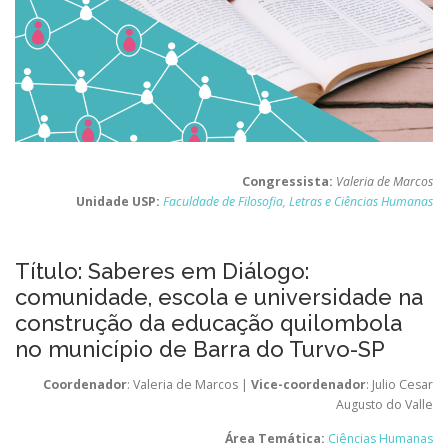
Congressista:
Valeria de Marcos
Unidade USP:
Faculdade de Filosofia, Letras e Ciências Humanas
Título: Saberes em Diálogo:
comunidade, escola e universidade na
construção da educação quilombola
no município de Barra do Turvo-SP
Coordenador
: Valeria de Marcos |
Vice-coordenador
: Julio Cesar
Augusto do Valle
Área Temática:
Ciências Humanas