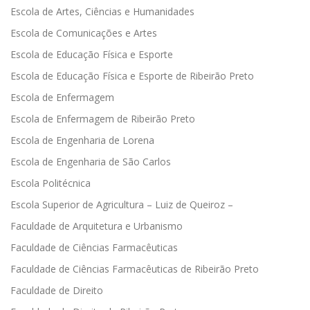
Escola de Artes, Ciências e Humanidades
Escola de Comunicações e Artes
Escola de Educação Física e Esporte
Escola de Educação Física e Esporte de Ribeirão Preto
Escola de Enfermagem
Escola de Enfermagem de Ribeirão Preto
Escola de Engenharia de Lorena
Escola de Engenharia de São Carlos
Escola Politécnica
Escola Superior de Agricultura – Luiz de Queiroz –
Faculdade de Arquitetura e Urbanismo
Faculdade de Ciências Farmacêuticas
Faculdade de Ciências Farmacêuticas de Ribeirão Preto
Faculdade de Direito