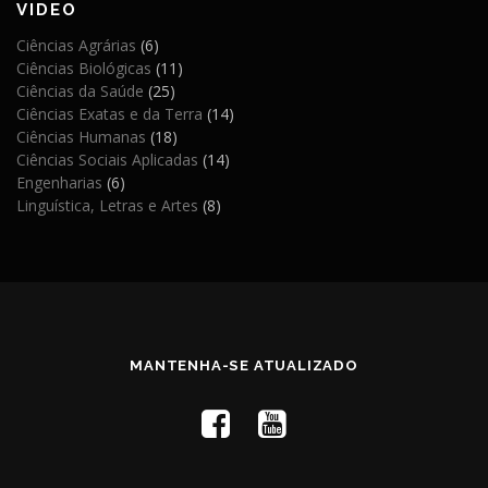
VIDEO
Ciências Agrárias
(6)
Ciências Biológicas
(11)
Ciências da Saúde
(25)
Ciências Exatas e da Terra
(14)
Ciências Humanas
(18)
Ciências Sociais Aplicadas
(14)
Engenharias
(6)
Linguística, Letras e Artes
(8)
MANTENHA-SE ATUALIZADO