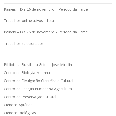
Painéis – Dia 26 de novembro – Período da Tarde
Trabalhos online ativos – lista
Painéis – Dia 25 de novembro – Período da Tarde
Trabalhos selecionados
Biblioteca Brasiliana Guita e José Mindlin
Centro de Biologia Marinha
Centro de Divulgação Científica e Cultural
Centro de Energia Nuclear na Agricultura
Centro de Preservação Cultural
Ciências Agrárias
Ciências Biológicas