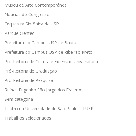
Museu de Arte Contemporânea
Notícias do Congresso
Orquestra Sinfônica da USP
Parque Cientec
Prefeitura do Campus USP de Bauru
Prefeitura do Campus USP de Ribeirão Preto
Pró-Reitoria de Cultura e Extensão Universitária
Pró-Reitoria de Graduação
Pró-Reitoria de Pesquisa
Ruínas Engenho São Jorge dos Erasmos
Sem categoria
Teatro da Universidade de São Paulo – TUSP
Trabalhos selecionados