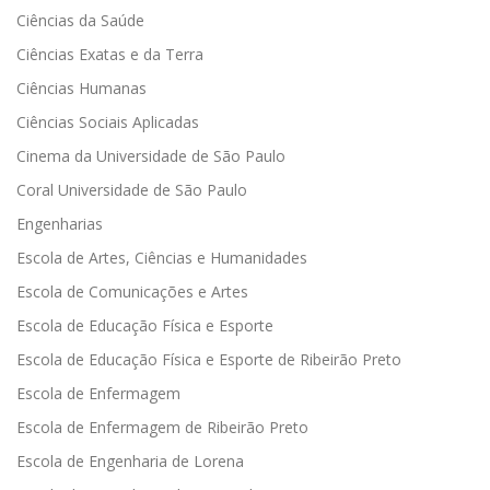
Ciências da Saúde
Ciências Exatas e da Terra
Ciências Humanas
Ciências Sociais Aplicadas
Cinema da Universidade de São Paulo
Coral Universidade de São Paulo
Engenharias
Escola de Artes, Ciências e Humanidades
Escola de Comunicações e Artes
Escola de Educação Física e Esporte
Escola de Educação Física e Esporte de Ribeirão Preto
Escola de Enfermagem
Escola de Enfermagem de Ribeirão Preto
Escola de Engenharia de Lorena