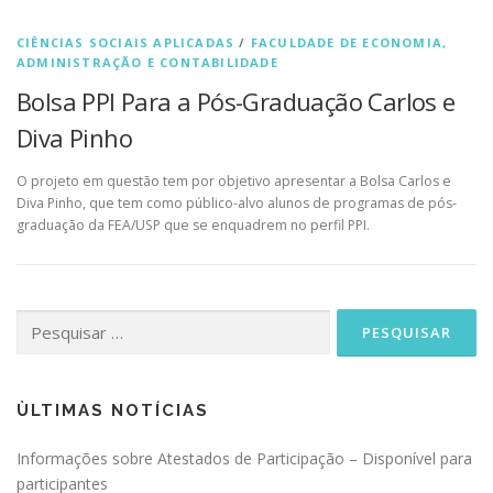
CIÊNCIAS SOCIAIS APLICADAS
/
FACULDADE DE ECONOMIA,
ADMINISTRAÇÃO E CONTABILIDADE
Bolsa PPI Para a Pós-Graduação Carlos e
Diva Pinho
O projeto em questão tem por objetivo apresentar a Bolsa Carlos e
Diva Pinho, que tem como público-alvo alunos de programas de pós-
graduação da FEA/USP que se enquadrem no perfil PPI.
Pesquisar
por:
ÙLTIMAS NOTÍCIAS
Informações sobre Atestados de Participação – Disponível para
participantes