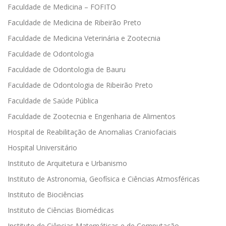
Faculdade de Medicina – FOFITO
Faculdade de Medicina de Ribeirão Preto
Faculdade de Medicina Veterinária e Zootecnia
Faculdade de Odontologia
Faculdade de Odontologia de Bauru
Faculdade de Odontologia de Ribeirão Preto
Faculdade de Saúde Pública
Faculdade de Zootecnia e Engenharia de Alimentos
Hospital de Reabilitação de Anomalias Craniofaciais
Hospital Universitário
Instituto de Arquitetura e Urbanismo
Instituto de Astronomia, Geofísica e Ciências Atmosféricas
Instituto de Biociências
Instituto de Ciências Biomédicas
Instituto de Ciências Matemáticas e de Computação