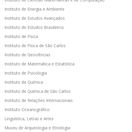
Instituto de Energia e Ambiente
Instituto de Estudos Avançados
Instituto de Estudos Brasileiros
Instituto de Física
Instituto de Física de São Carlos
Instituto de Geociências
Instituto de Matemática e Estatística
Instituto de Psicologia
Instituto de Química
Instituto de Química de São Carlos
Instituto de Relações Internacionais
Instituto Oceanográfico
Linguística, Letras e Artes
Museu de Arqueologia e Etnologia