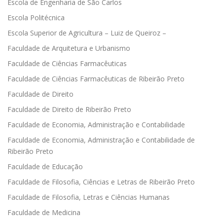
Escola de Engenharia de São Carlos
Escola Politécnica
Escola Superior de Agricultura – Luiz de Queiroz –
Faculdade de Arquitetura e Urbanismo
Faculdade de Ciências Farmacêuticas
Faculdade de Ciências Farmacêuticas de Ribeirão Preto
Faculdade de Direito
Faculdade de Direito de Ribeirão Preto
Faculdade de Economia, Administração e Contabilidade
Faculdade de Economia, Administração e Contabilidade de
Ribeirão Preto
Faculdade de Educação
Faculdade de Filosofia, Ciências e Letras de Ribeirão Preto
Faculdade de Filosofia, Letras e Ciências Humanas
Faculdade de Medicina