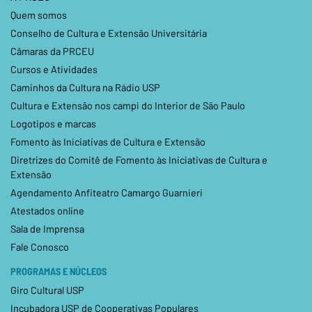
Quem somos
Conselho de Cultura e Extensão Universitária
Câmaras da PRCEU
Cursos e Atividades
Caminhos da Cultura na Rádio USP
Cultura e Extensão nos campi do Interior de São Paulo
Logotipos e marcas
Fomento às Iniciativas de Cultura e Extensão
Diretrizes do Comitê de Fomento às Iniciativas de Cultura e
Extensão
Agendamento Anfiteatro Camargo Guarnieri
Atestados online
Sala de Imprensa
Fale Conosco
PROGRAMAS E NÚCLEOS
Giro Cultural USP
Incubadora USP de Cooperativas Populares