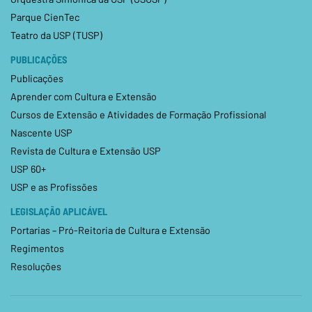
Parque CienTec
Teatro da USP (TUSP)
PUBLICAÇÕES
Publicações
Aprender com Cultura e Extensão
Cursos de Extensão e Atividades de Formação Profissional
Nascente USP
Revista de Cultura e Extensão USP
USP 60+
USP e as Profissões
LEGISLAÇÃO APLICÁVEL
Portarias – Pró-Reitoria de Cultura e Extensão
Regimentos
Resoluções