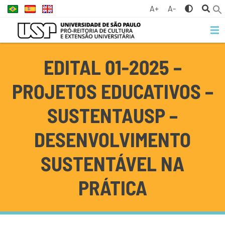
A+
A-
EDITAL 01-2025 –
PROJETOS EDUCATIVOS –
SUSTENTAUSP –
DESENVOLVIMENTO
SUSTENTÁVEL NA
PRÁTICA