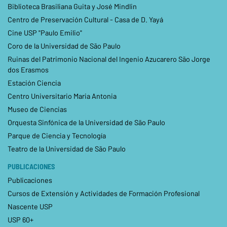
Biblioteca Brasiliana Guita y José Mindlin
Centro de Preservación Cultural - Casa de D. Yayá
Cine USP "Paulo Emilio"
Coro de la Universidad de São Paulo
Ruinas del Patrimonio Nacional del Ingenio Azucarero São Jorge
dos Erasmos
Estación Ciencia
Centro Universitario Maria Antonia
Museo de Ciencias
Orquesta Sinfónica de la Universidad de São Paulo
Parque de Ciencia y Tecnología
Teatro de la Universidad de São Paulo
PUBLICACIONES
Publicaciones
Cursos de Extensión y Actividades de Formación Profesional
Nascente USP
USP 60+