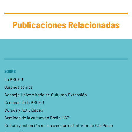
Publicaciones Relacionadas
SOBRE
La PRCEU
Quienes somos
Consejo Universitario de Cultura y Extensión
Cámaras de la PRCEU
Cursos y Actividades
Caminos de la cultura en Rádio USP
Cultura y extensión en los campus del interior de São Paulo