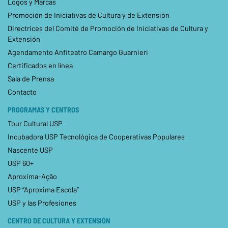
Logos y Marcas
Promoción de Iniciativas de Cultura y de Extensión
Directrices del Comité de Promoción de Iniciativas de Cultura y
Extensión
Agendamento Anfiteatro Camargo Guarnieri
Certificados en línea
Sala de Prensa
Contacto
PROGRAMAS Y CENTROS
Tour Cultural USP
Incubadora USP Tecnológica de Cooperativas Populares
Nascente USP
USP 60+
Aproxima-Ação
USP “Aproxima Escola”
USP y las Profesiones
CENTRO DE CULTURA Y EXTENSIÓN