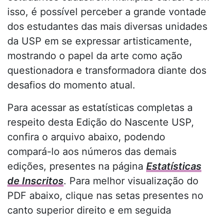
isso, é possível perceber a grande vontade
dos estudantes das mais diversas unidades
da USP em se expressar artisticamente,
mostrando o papel da arte como ação
questionadora e transformadora diante dos
desafios do momento atual.
Para acessar as estatísticas completas a
respeito desta Edição do Nascente USP,
confira o arquivo abaixo, podendo
compará-lo aos números das demais
edições, presentes na página
Estatísticas
de Inscritos
. Para melhor visualização do
PDF abaixo, clique nas setas presentes no
canto superior direito e em seguida