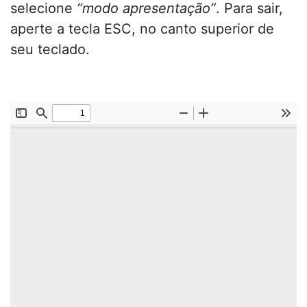
selecione
“modo apresentação”
. Para sair,
aperte a tecla ESC, no canto superior de
seu teclado.