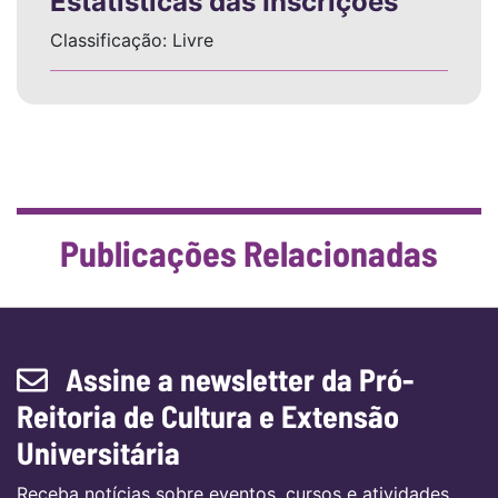
Estatísticas das Inscrições
Classificação: Livre
Publicações Relacionadas
Assine a newsletter da Pró-
Reitoria de Cultura e Extensão
Universitária
Receba notícias sobre eventos, cursos e atividades