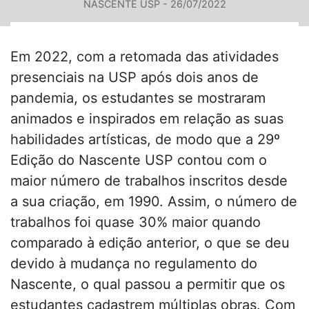
NASCENTE USP - 26/07/2022
Em 2022, com a retomada das atividades
presenciais na USP após dois anos de
pandemia, os estudantes se mostraram
animados e inspirados em relação as suas
habilidades artísticas, de modo que a 29º
Edição do Nascente USP contou com o
maior número de trabalhos inscritos desde
a sua criação, em 1990. Assim, o número de
trabalhos foi quase 30% maior quando
comparado à edição anterior, o que se deu
devido à mudança no regulamento do
Nascente, o qual passou a permitir que os
estudantes cadastrem múltiplas obras. Com