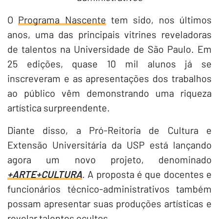
O
Programa Nascente
tem sido, nos últimos
anos, uma das principais vitrines reveladoras
de talentos na Universidade de São Paulo. Em
25 edições, quase 10 mil alunos já se
inscreveram e as apresentações dos trabalhos
ao público vêm demonstrando uma riqueza
artística surpreendente.
Diante disso, a Pró-Reitoria de Cultura e
Extensão Universitária da USP está lançando
agora um novo projeto, denominado
+ARTE+CULTURA
. A proposta é que docentes e
funcionários técnico-administrativos também
possam apresentar suas produções artísticas e
revelar talentos ocultos.