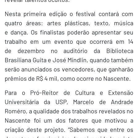
Nesta primeira edição o festival contará com
quatro áreas: artes plásticas, texto, música
e dança. Os finalistas poderão apresentar seu
trabalho em um evento que ocorrerá em 14
de dezembro no auditório da Biblioteca
Brasiliana Guita e José Mindlin, quando também
serão anunciados os vencedores, que ganharão
prêmios de R$ 4 mil, como ocorre no Nascente.
Para o Pró-Reitor de Cultura e Extensão
Universitária da USP, Marcelo de Andrade
Roméro, a qualidade dos trabalhos revelados no
Nascente foi um dos fatores que motivou a
criação deste projeto. “Sabemos que entre os