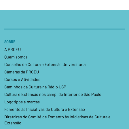
SOBRE
A PRCEU
Quem somos
Conselho de Cultura e Extensão Universitária
Câmaras da PRCEU
Cursos e Atividades
Caminhos da Cultura na Rádio USP
Cultura e Extensão nos campi do Interior de São Paulo
Logotipos e marcas
Fomento às Iniciativas de Cultura e Extensão
Diretrizes do Comitê de Fomento às Iniciativas de Cultura e
Extensão