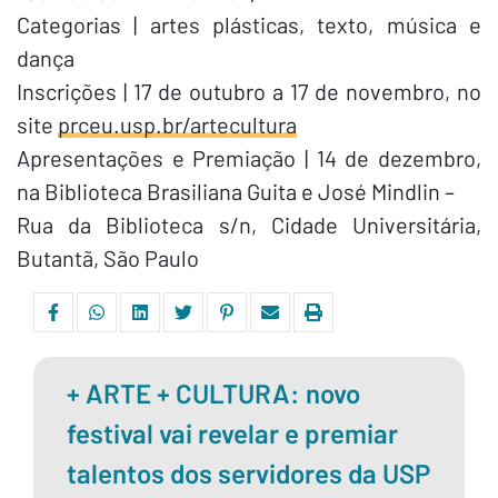
Categorias | artes plásticas, texto, música e
dança
Inscrições | 17 de outubro a 17 de novembro, no
site
prceu.usp.br/artecultura
Apresentações e Premiação | 14 de dezembro,
na Biblioteca Brasiliana Guita e José Mindlin –
Rua da Biblioteca s/n, Cidade Universitária,
Butantã, São Paulo
+ ARTE + CULTURA: novo
festival vai revelar e premiar
talentos dos servidores da USP