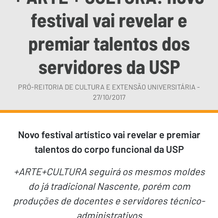
festival vai revelar e
premiar talentos dos
servidores da USP
PRÓ-REITORIA DE CULTURA E EXTENSÃO UNIVERSITÁRIA -
27/10/2017
Novo festival artístico vai revelar e premiar
talentos do corpo funcional da USP
+ARTE+CULTURA seguirá os mesmos moldes
do já tradicional Nascente, porém com
produções de docentes e servidores técnico-
administrativos