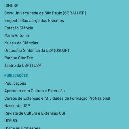
CINUSP
Coral Universidade de São Paulo (CORALUSP)
Engenho São Jorge dos Erasmos
Estação Ciência
Maria Antonia
Museu de Ciências
Orquestra Sinfônica da USP (OSUSP)
Parque CienTec
Teatro da USP (TUSP)
PUBLICAÇÕES
Publicações
Aprender com Cultura e Extensão
Cursos de Extensão e Atividades de Formação Profissional
Nascente USP
Revista de Cultura e Extensão USP
USP 60+
USP e as Profissões