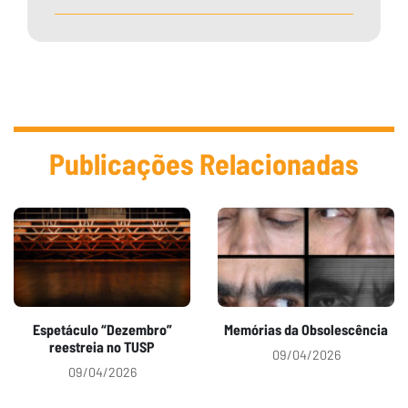
Publicações Relacionadas
Espetáculo “Dezembro”
Memórias da Obsolescência
reestreia no TUSP
09/04/2026
09/04/2026