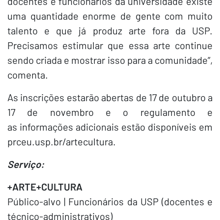
docentes e funcionários da universidade existe
uma quantidade enorme de gente com muito
talento e que já produz arte fora da USP.
Precisamos estimular que essa arte continue
sendo criada e mostrar isso para a comunidade”,
comenta.
As inscrições estarão abertas de 17 de outubro a
17 de novembro e o regulamento e
as informações adicionais estão disponíveis em
prceu.usp.br/artecultura.
Serviço:
+ARTE+CULTURA
Público-alvo | Funcionários da USP (docentes e
técnico-administrativos)