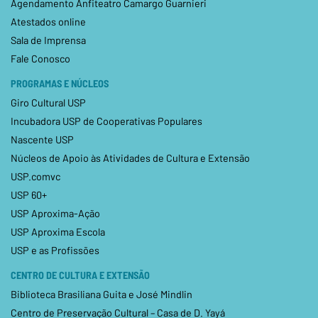
Agendamento Anfiteatro Camargo Guarnieri
Atestados online
Sala de Imprensa
Fale Conosco
PROGRAMAS E NÚCLEOS
Giro Cultural USP
Incubadora USP de Cooperativas Populares
Nascente USP
Núcleos de Apoio às Atividades de Cultura e Extensão
USP.comvc
USP 60+
USP Aproxima-Ação
USP Aproxima Escola
USP e as Profissões
CENTRO DE CULTURA E EXTENSÃO
Biblioteca Brasiliana Guita e José Mindlin
Centro de Preservação Cultural – Casa de D. Yayá