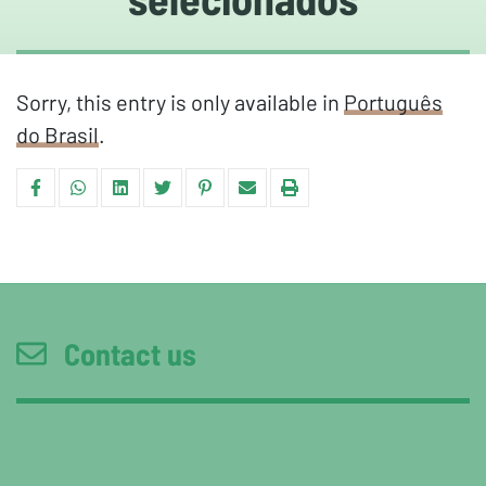
Sorry, this entry is only available in
Português
do Brasil
.
Contact us