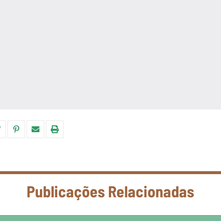
Publicações Relacionadas