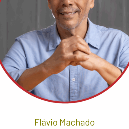
Flávio Machado