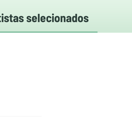
istas selecionados