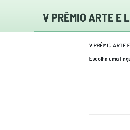
V PRÊMIO ARTE E L
V PRÊMIO ARTE 
Escolha uma lin