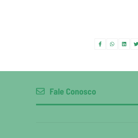
Fale Conosco