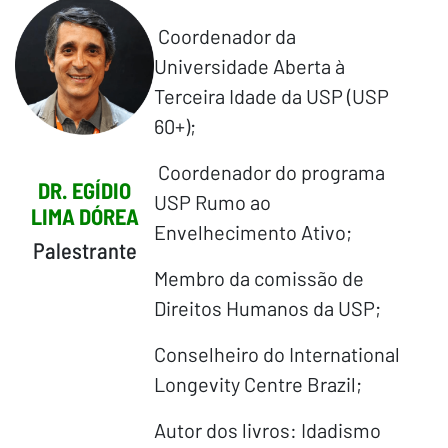
Coordenador da
Universidade Aberta à
Terceira Idade da USP (USP
60+);
Coordenador do programa
DR. EGÍDIO
USP Rumo ao
LIMA DÓREA
Envelhecimento Ativo;
Palestrante
Membro da comissão de
Direitos Humanos da USP;
Conselheiro do International
Longevity Centre Brazil;
Autor dos livros: Idadismo