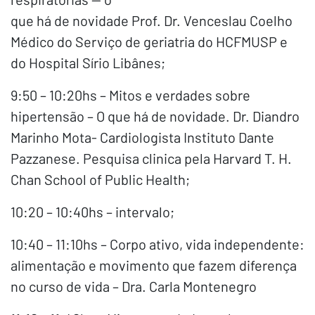
que há de novidade Prof. Dr. Venceslau Coelho
Médico do Serviço de geriatria do HCFMUSP e
do Hospital Sírio Libânes;
9:50 – 10:20hs – Mitos e verdades sobre
hipertensão – O que há de novidade. Dr. Diandro
Marinho Mota- Cardiologista Instituto Dante
Pazzanese. Pesquisa clinica pela Harvard T. H.
Chan School of Public Health;
10:20 – 10:40hs – intervalo;
10:40 – 11:10hs – Corpo ativo, vida independente:
alimentação e movimento que fazem diferença
no curso de vida – Dra. Carla Montenegro