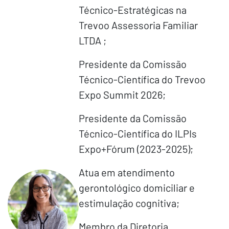
Técnico-Estratégicas na
Trevoo Assessoria Familiar
LTDA ;
Presidente da Comissão
Técnico-Científica do Trevoo
Expo Summit 2026;
Presidente da Comissão
Técnico-Científica do ILPIs
Expo+Fórum (2023-2025);
Atua em atendimento
gerontológico domiciliar e
estimulação cognitiva;
Membro da Diretoria