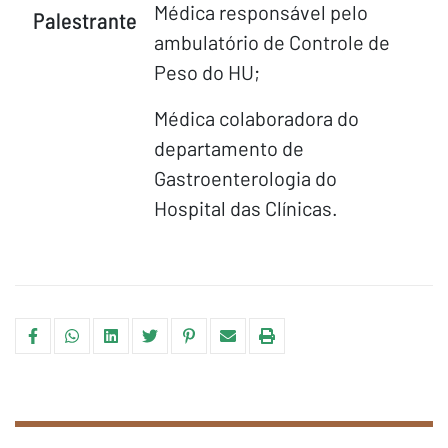
Médica responsável pelo
Palestrante
ambulatório de Controle de
Peso do HU;
Médica colaboradora do
departamento de
Gastroenterologia do
Hospital das Clínicas.