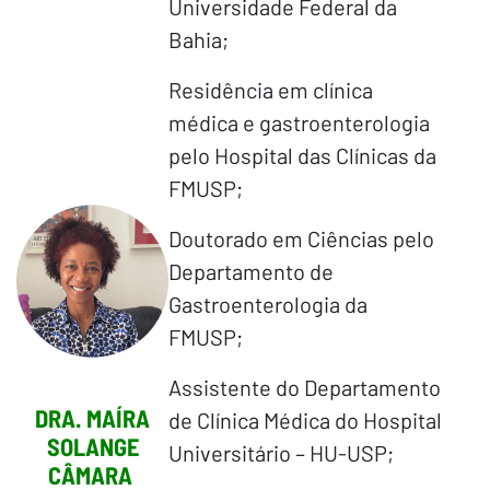
Universidade Federal da
Bahia;
Residência em clínica
médica e gastroenterologia
pelo Hospital das Clínicas da
FMUSP;
Doutorado em Ciências pelo
Departamento de
Gastroenterologia da
FMUSP;
Assistente do Departamento
DRA. MAÍRA
de Clínica Médica do Hospital
SOLANGE
Universitário – HU-USP;
CÂMARA