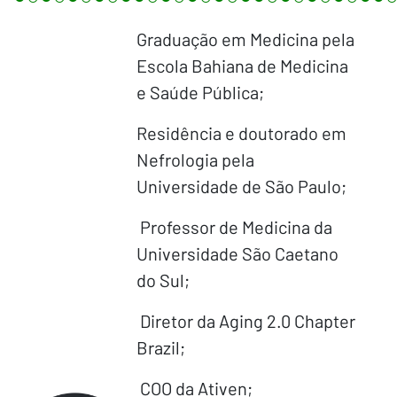
Graduação em Medicina pela
Escola Bahiana de Medicina
e Saúde Pública;
Residência e doutorado em
Nefrologia pela
Universidade de São Paulo;
Professor de Medicina da
Universidade São Caetano
do Sul;
Diretor da Aging 2.0 Chapter
Brazil;
COO da Ativen;