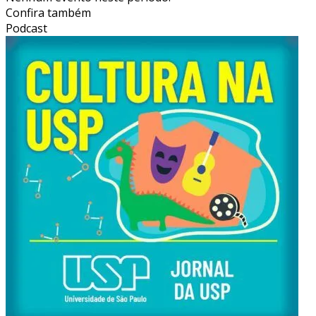
Confira também
Podcast