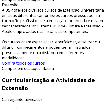
Extensão
A USP oferece diversos cursos de Extensão Universitária
em seus diferentes campi. Esses cursos pressupõem a
formação profissional e a educação continuada e devem
ser cadastrados no Sistema USP de Cultura e Extensão –
Apolo e aprovados nas instâncias competentes.
Os cursos visam especializar, aperfeiçoar, atualizar ou
difundir conhecimentos e podem ser ministrados
presencialmente ou à distância em diferentes
modalidades.
Confira todos os cursos
Campus em destaque:
Bauru
Curricularização e Atividades de
Extensão
Carregando atividades…