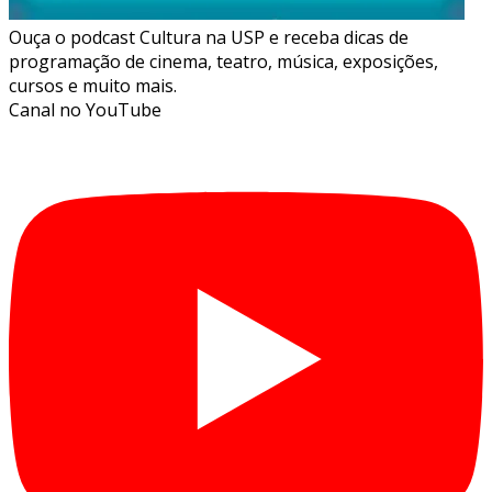
Ouça o podcast Cultura na USP e receba dicas de
programação de cinema, teatro, música, exposições,
cursos e muito mais.
Canal no YouTube