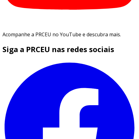
Acompanhe a PRCEU no YouTube e descubra mais.
Siga a PRCEU nas redes sociais