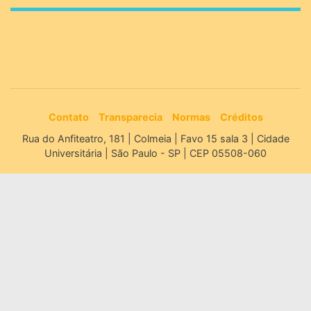
Contato
Transparecia
Normas
Créditos
Rua do Anfiteatro, 181 | Colmeia | Favo 15 sala 3 | Cidade
Universitária | São Paulo - SP | CEP 05508-060