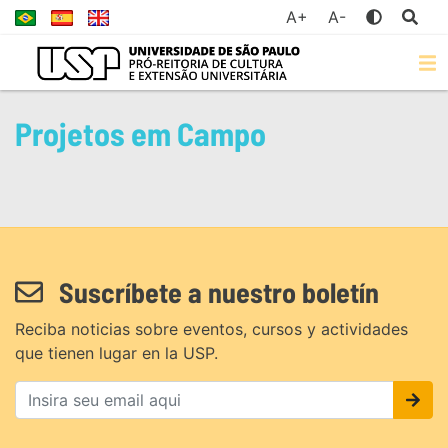
A+
A-
Projetos em Campo
Suscríbete a nuestro boletín
Reciba noticias sobre eventos, cursos y actividades
que tienen lugar en la USP.