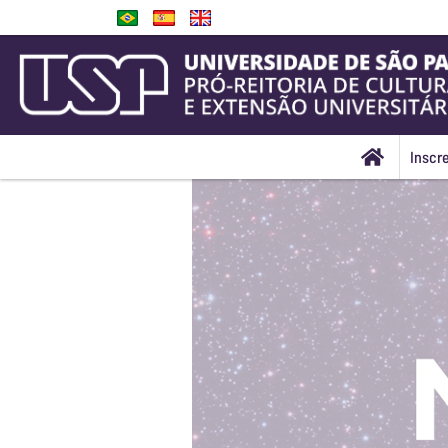
Inscr