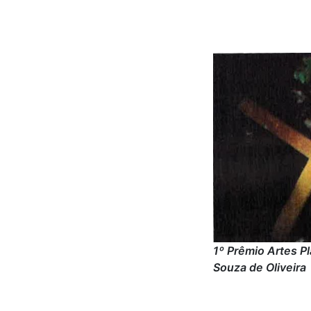
1º Prêmio Artes P
Souza de Oliveira