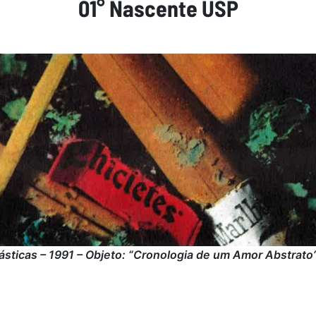
01° Nascente USP
lásticas – 1991 – Objeto: “Cronologia de um Amor Abstrato”