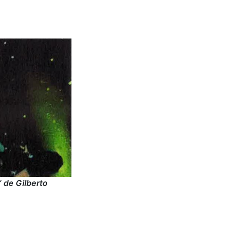
 de Gilberto