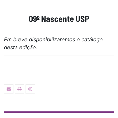
09º Nascente USP
Em breve disponibilizaremos o catálogo
desta edição.