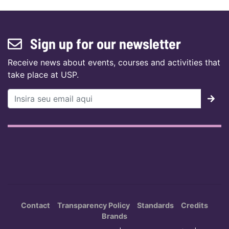
Sign up for our newsletter
Receive news about events, courses and activities that
take place at USP.
Contact
Transparency Policy
Standards
Credits
Brands