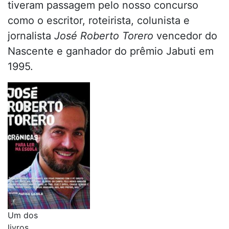
tiveram passagem pelo nosso concurso
como o escritor, roteirista, colunista e
jornalista
José Roberto Torero
vencedor do
Nascente e ganhador do prêmio Jabuti em
1995.
Um dos
livros