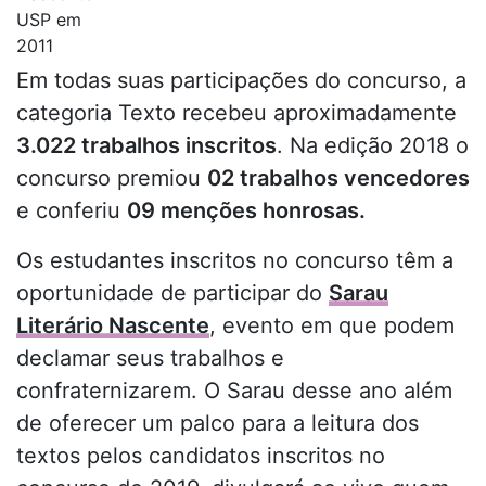
USP em
2011
Em todas suas participações do concurso, a
categoria Texto recebeu aproximadamente
3.022 trabalhos inscritos
. Na edição 2018 o
concurso premiou
02 trabalhos vencedores
e conferiu
09 menções honrosas.
Os estudantes inscritos no concurso têm a
oportunidade de participar do
Sarau
Literário Nascente
, evento em que podem
declamar seus trabalhos e
confraternizarem. O Sarau desse ano além
de oferecer um palco para a leitura dos
textos pelos candidatos inscritos no