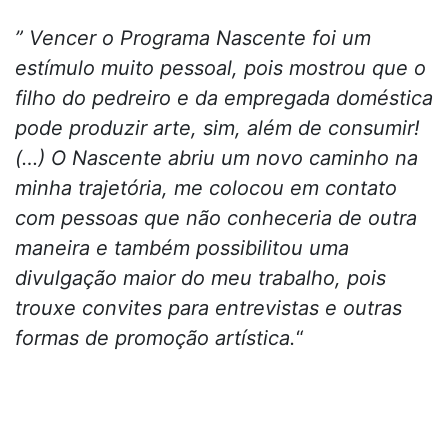
” Vencer o Programa Nascente foi um
estímulo muito pessoal, pois mostrou que o
filho do pedreiro e da empregada doméstica
pode produzir arte, sim, além de consumir!
(…) O Nascente abriu um novo caminho na
minha trajetória, me colocou em contato
com pessoas que não conheceria de outra
maneira e também possibilitou uma
divulgação maior do meu trabalho, pois
trouxe convites para entrevistas e outras
formas de promoção artística.
“