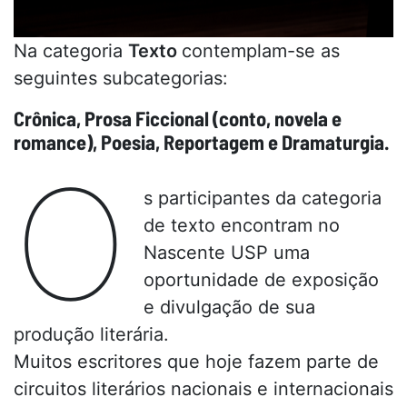
Na categoria
Texto
contemplam-se as
seguintes subcategorias:
Crônica, Prosa Ficcional (conto, novela e
romance), Poesia, Reportagem e Dramaturgia.
O
s participantes da categoria
de texto encontram no
Nascente USP uma
oportunidade de exposição
e divulgação de sua
produção literária.
Muitos escritores que hoje fazem parte de
circuitos literários nacionais e internacionais