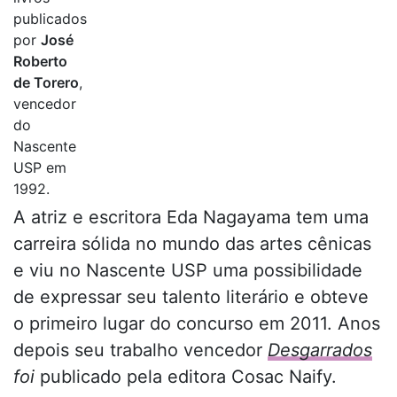
publicados
por
José
Roberto
de Torero
,
vencedor
do
Nascente
USP em
1992.
A atriz e escritora Eda Nagayama tem uma
carreira sólida no mundo das artes cênicas
e viu no Nascente USP uma possibilidade
de expressar seu talento literário e obteve
o primeiro lugar do concurso em 2011. Anos
depois seu trabalho vencedor
Desgarrados
foi
publicado pela editora Cosac Naify.