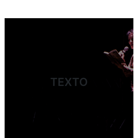
TEXTO