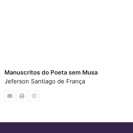
Manuscritos do Poeta sem Musa
Jeferson Santiago de França