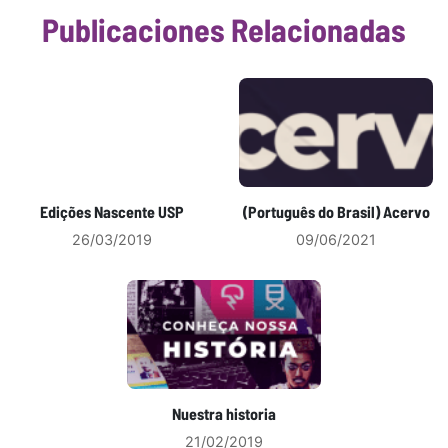
Publicaciones Relacionadas
Edições Nascente USP
(Português do Brasil) Acervo
26/03/2019
09/06/2021
Nuestra historia
21/02/2019