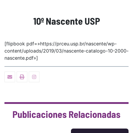
10º Nascente USP
[flipbook pdf=»https://prceu.usp.br/nascente/wp-
content/uploads/2019/03/nascente-catalogo-10-2000-
nascente.pdf»]
Publicaciones Relacionadas