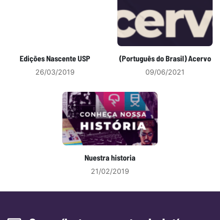
Edições Nascente USP
(Português do Brasil) Acervo
26/03/2019
09/06/2021
Nuestra historia
21/02/2019