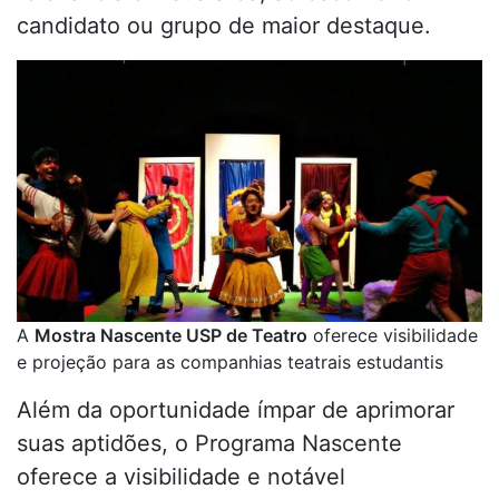
candidato ou grupo de maior destaque.
A
Mostra Nascente USP de Teatro
oferece visibilidade
e projeção para as companhias teatrais estudantis
Além da oportunidade ímpar de aprimorar
suas aptidões, o Programa Nascente
oferece a visibilidade e notável