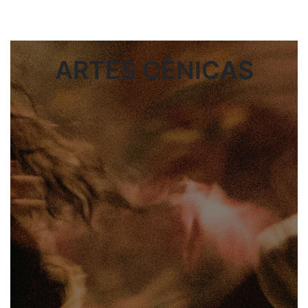
ARTES CÊNICAS