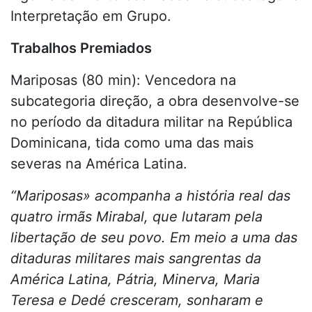
Interpretação em Grupo.
Trabalhos Premiados
Mariposas (80 min): Vencedora na
subcategoria direção, a obra desenvolve-se
no período da ditadura militar na República
Dominicana, tida como uma das mais
severas na América Latina.
“Mariposas» acompanha a história real das
quatro irmãs Mirabal, que lutaram pela
libertação de seu povo. Em meio a uma das
ditaduras militares mais sangrentas da
América Latina, Pátria, Minerva, Maria
Teresa e Dedé cresceram, sonharam e