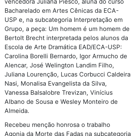
vencedora Juliana Piesco, aluna do curso
Bacharelado em Artes Cênicas da ECA-
USP e, na subcategoria Interpretação em
Grupo, a peça: Um homem é um homem de
Bertolt Brecht interpretada pelos alunos da
Escola de Arte Dramática EAD/ECA-USP:
Carolina Borelli Bernardo, Igor Armucho de
Alencar, José Welington Landim Filho,
Juliana Lourenção, Lucas Corbucci Caldeira
Nasi, Monalisa Evangelista da Silva,
Vanessa Balsalobre Trevizan, Vinícius
Albano de Sousa e Wesley Monteiro de
Almeida.
Recebeu menção honrosa o trabalho
Agonia da Morte das Fadas na subcategoria