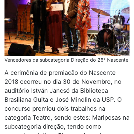
Vencedores da subcategoria Direção do 26° Nascente
A cerimônia de premiação do Nascente
2018 ocorreu no dia 30 de Novembro, no
auditório István Jancsó da Biblioteca
Brasiliana Guita e José Mindlin da USP. O
concurso premiou dois trabalhos na
categoria Teatro, sendo estes: Mariposas na
subcategoria direção, tendo como