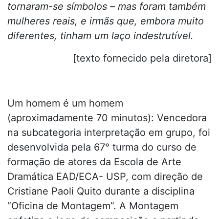
tornaram-se símbolos – mas foram também
mulheres reais, e irmãs que, embora muito
diferentes, tinham um laço indestrutível.
[texto fornecido pela diretora]
Um homem é um homem
(aproximadamente 70 minutos): Vencedora
na subcategoria interpretação em grupo, foi
desenvolvida pela 67° turma do curso de
formação de atores da Escola de Arte
Dramática EAD/ECA- USP, com direção de
Cristiane Paoli Quito durante a disciplina
“Oficina de Montagem”. A Montagem