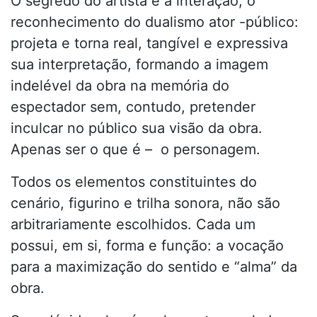
O segredo do artista é a interação, o
reconhecimento do dualismo ator -público:
projeta e torna real, tangível e expressiva
sua interpretação, formando a imagem
indelével da obra na memória do
espectador sem, contudo, pretender
inculcar no público sua visão da obra.
Apenas ser o que é – o personagem.
Todos os elementos constituintes do
cenário, figurino e trilha sonora, não são
arbitrariamente escolhidos. Cada um
possui, em si, forma e função: a vocação
para a maximização do sentido e “alma” da
obra.