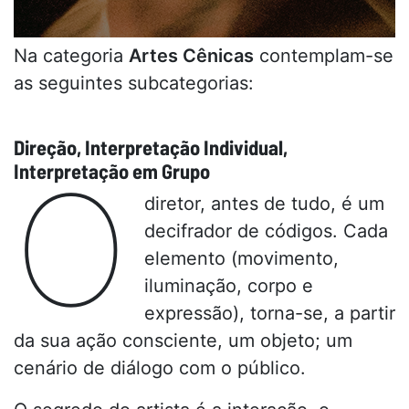
Na categoria
Artes Cênicas
contemplam-se
as seguintes subcategorias:
Direção, Interpretação Individual,
O
Interpretação em Grupo
diretor, antes de tudo, é um
decifrador de códigos. Cada
elemento (movimento,
iluminação, corpo e
expressão), torna-se, a partir
da sua ação consciente, um objeto; um
cenário de diálogo com o público.