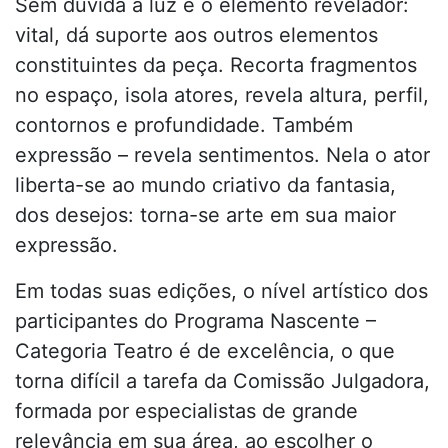
Sem dúvida a luz é o elemento revelador:
vital, dá suporte aos outros elementos
constituintes da peça. Recorta fragmentos
no espaço, isola atores, revela altura, perfil,
contornos e profundidade. Também
expressão – revela sentimentos. Nela o ator
liberta-se ao mundo criativo da fantasia,
dos desejos: torna-se arte em sua maior
expressão.
Em todas suas edições, o nível artístico dos
participantes do Programa Nascente –
Categoria Teatro é de excelência, o que
torna difícil a tarefa da Comissão Julgadora,
formada por especialistas de grande
relevância em sua área, ao escolher o