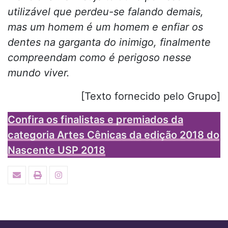
utilizável que perdeu-se falando demais,
mas um homem é um homem e enfiar os
dentes na garganta do inimigo, finalmente
compreendam como é perigoso nesse
mundo viver.
[Texto fornecido pelo Grupo]
Confira os finalistas e premiados da
categoria Artes Cênicas da edição 2018 do
Nascente USP 2018