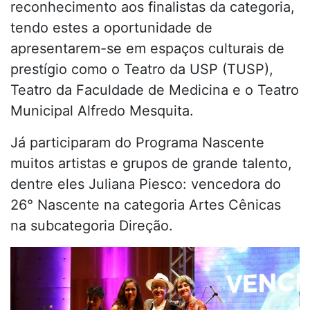
reconhecimento aos finalistas da categoria,
tendo estes a oportunidade de
apresentarem-se em espaços culturais de
prestígio como o Teatro da USP (TUSP),
Teatro da Faculdade de Medicina e o Teatro
Municipal Alfredo Mesquita.
Já participaram do Programa Nascente
muitos artistas e grupos de grande talento,
dentre eles Juliana Piesco: vencedora do
26° Nascente na categoria Artes Cênicas
na subcategoria Direção.