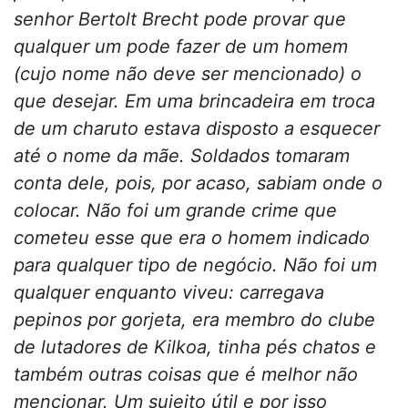
senhor Bertolt Brecht pode provar que
qualquer um pode fazer de um homem
(cujo nome não deve ser mencionado) o
que desejar. Em uma brincadeira em troca
de um charuto estava disposto a esquecer
até o nome da mãe. Soldados tomaram
conta dele, pois, por acaso, sabiam onde o
colocar. Não foi um grande crime que
cometeu esse que era o homem indicado
para qualquer tipo de negócio. Não foi um
qualquer enquanto viveu: carregava
pepinos por gorjeta, era membro do clube
de lutadores de Kilkoa, tinha pés chatos e
também outras coisas que é melhor não
mencionar. Um sujeito útil e por isso