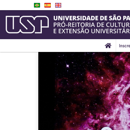
Inscr