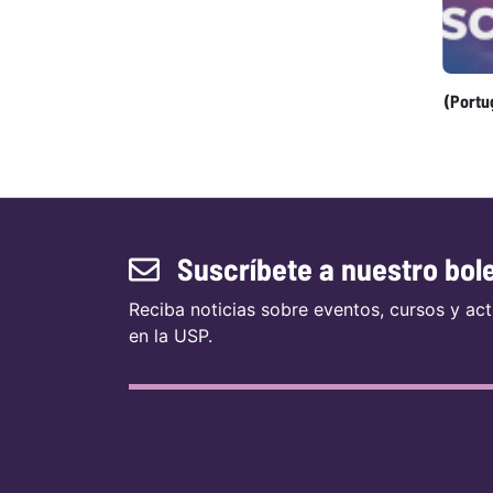
(Portu
Suscríbete a nuestro bole
Reciba noticias sobre eventos, cursos y act
en la USP.