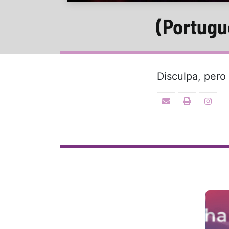
(Portugu
Disculpa, pero