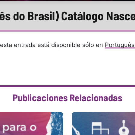
ês do Brasil) Catálogo Nasc
 esta entrada está disponible sólo en
Português 
Publicaciones Relacionadas