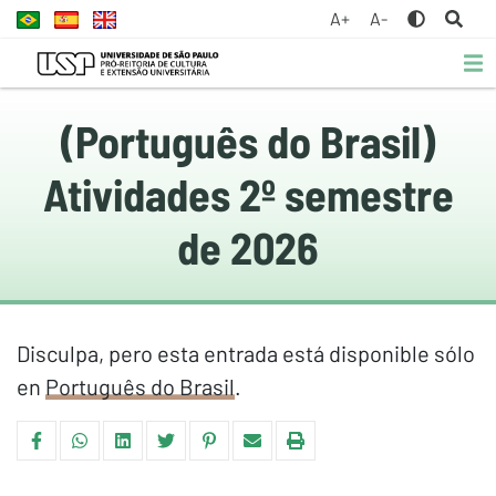
A+
A-
(Português do Brasil)
Atividades 2º semestre
de 2026
Disculpa, pero esta entrada está disponible sólo
en
Português do Brasil
.