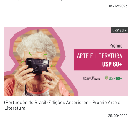
05/12/2023
USP 60 +
(Português do Brasil) Edições Anteriores – Prêmio Arte e
Literatura
26/09/2022