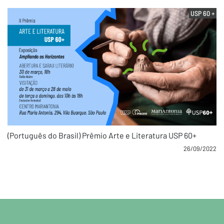
USP 60 +
(Português do Brasil) Prêmio Arte e Literatura USP 60+
26/09/2022