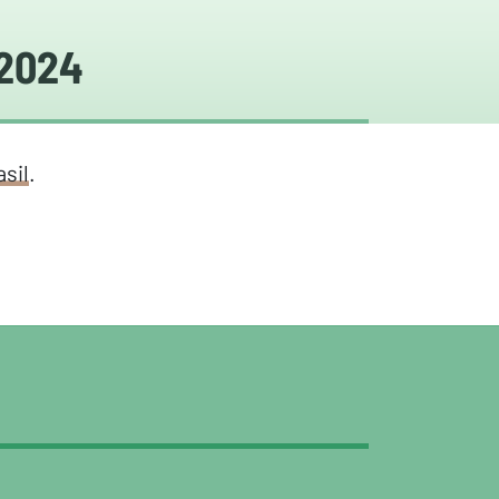
 2024
sil
.