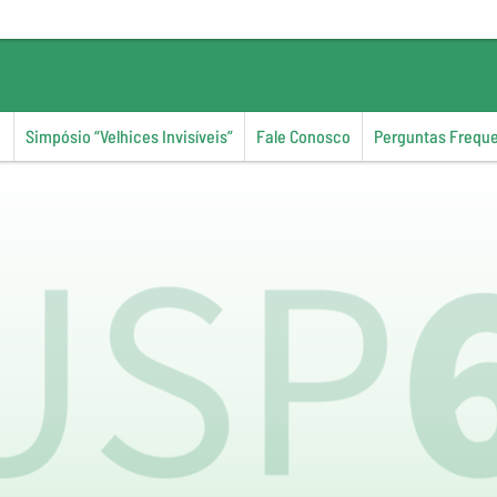
Simpósio “Velhices Invisíveis”
Fale Conosco
Perguntas Frequ