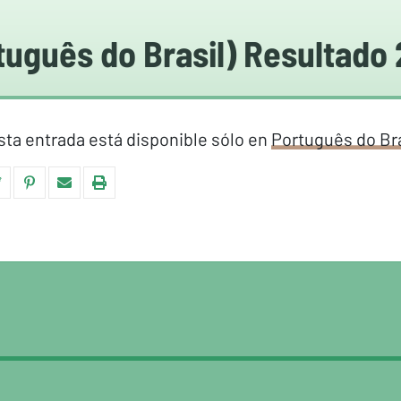
tuguês do Brasil) Resultado
sta entrada está disponible sólo en
Português do Bra