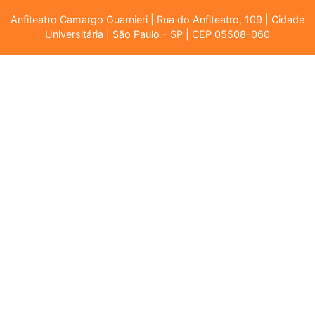
Anfiteatro Camargo Guarnieri | Rua do Anfiteatro, 109 | Cidade
Universitária | São Paulo - SP | CEP 05508-060