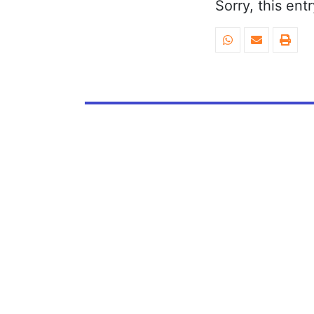
Sorry, this ent