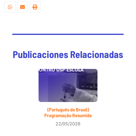
Publicaciones Relacionadas
(Português do Brasil)
Programação Resumida
22/05/2026