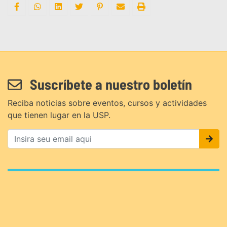
Suscríbete a nuestro boletín
Reciba noticias sobre eventos, cursos y actividades
que tienen lugar en la USP.