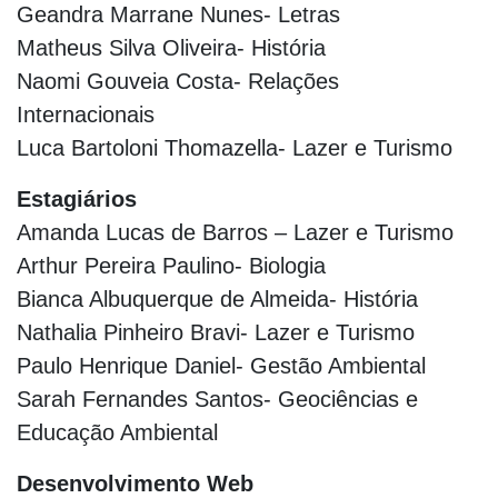
Geandra Marrane Nunes- Letras
Matheus Silva Oliveira- História
Naomi Gouveia Costa- Relações
Internacionais
Luca Bartoloni Thomazella- Lazer e Turismo
Estagiários
Amanda Lucas de Barros – Lazer e Turismo
Arthur Pereira Paulino- Biologia
Bianca Albuquerque de Almeida- História
Nathalia Pinheiro Bravi- Lazer e Turismo
Paulo Henrique Daniel- Gestão Ambiental
Sarah Fernandes Santos- Geociências e
Educação Ambiental
Desenvolvimento Web