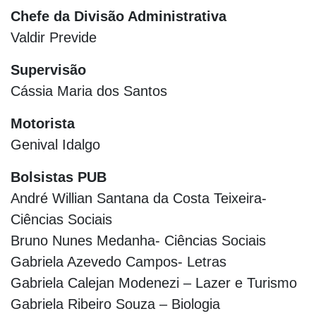
Chefe da Divisão Administrativa
Valdir Previde
Supervisão
Cássia Maria dos Santos
Motorista
Genival Idalgo
Bolsistas PUB
André Willian Santana da Costa Teixeira-
Ciências Sociais
Bruno Nunes Medanha- Ciências Sociais
Gabriela Azevedo Campos- Letras
Gabriela Calejan Modenezi – Lazer e Turismo
Gabriela Ribeiro Souza – Biologia