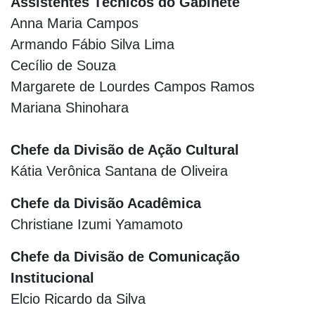
Assistentes Técnicos do Gabinete
Anna Maria Campos
Armando Fábio Silva Lima
Cecílio de Souza
Margarete de Lourdes Campos Ramos
Mariana Shinohara
Chefe da Divisão de Ação Cultural
Kátia Verônica Santana de Oliveira
Chefe da Divisão Acadêmica
Christiane Izumi Yamamoto
Chefe da Divisão de Comunicação
Institucional
Elcio Ricardo da Silva