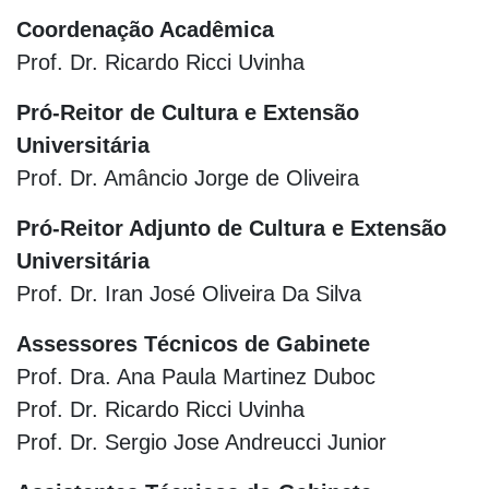
Coordenação Acadêmica
Prof. Dr. Ricardo Ricci Uvinha
Pró-Reitor de Cultura e Extensão
Universitária
Prof. Dr. Amâncio Jorge de Oliveira
Pró-Reitor Adjunto de Cultura e Extensão
Universitária
Prof. Dr. Iran José Oliveira Da Silva
Assessores Técnicos de Gabinete
Prof. Dra. Ana Paula Martinez Duboc
Prof. Dr. Ricardo Ricci Uvinha
Prof. Dr. Sergio Jose Andreucci Junior