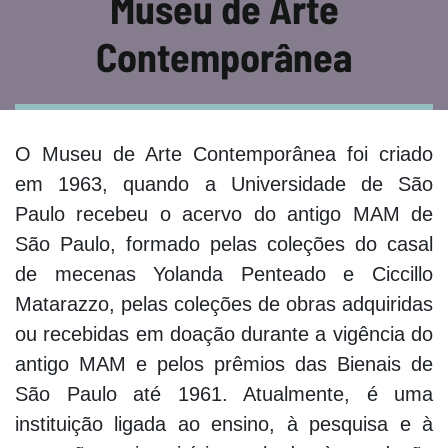
Museu de Arte
Contemporânea
O Museu de Arte Contemporânea foi criado
em 1963, quando a Universidade de São
Paulo recebeu o acervo do antigo MAM de
São Paulo, formado pelas coleções do casal
de mecenas Yolanda Penteado e Ciccillo
Matarazzo, pelas coleções de obras adquiridas
ou recebidas em doação durante a vigência do
antigo MAM e pelos prêmios das Bienais de
São Paulo até 1961. Atualmente, é uma
instituição ligada ao ensino, à pesquisa e à