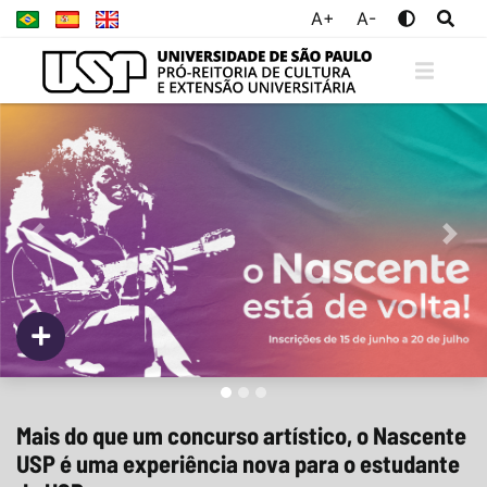
A+
A-
Previous
Nex
Mais do que um concurso artístico, o Nascente
USP é uma experiência nova para o estudante