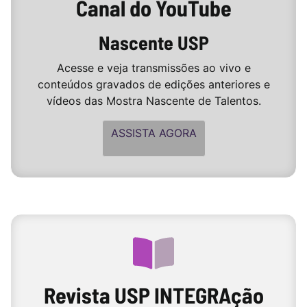
Canal do YouTube
Nascente USP
Acesse e veja transmissões ao vivo e
conteúdos gravados de edições anteriores e
vídeos das Mostra Nascente de Talentos.
ASSISTA AGORA
Revista USP INTEGRAção