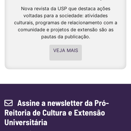
Nova revista da USP que destaca ações
voltadas para a sociedade: atividades
culturais, programas de relacionamento com a
comunidade e projetos de extensão são as
pautas da publicação.
VEJA MAIS
Assine a newsletter da Pró-
Reitoria de Cultura e Extensão
Universitária