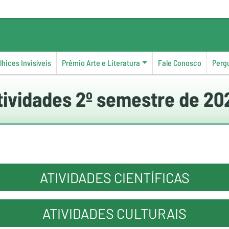
hices Invisíveis
Prêmio Arte e Literatura
Fale Conosco
Perg
tividades 2º semestre de 20
ATIVIDADES CIENTÍFICAS
ATIVIDADES CULTURAIS