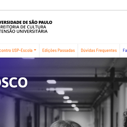
contro USP-Escola
Edições Passadas
Dúvidas Frequentes
Fa