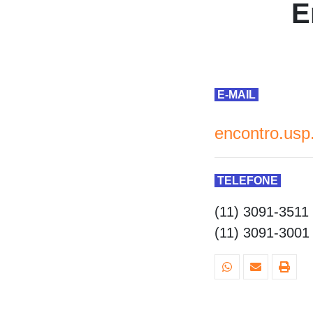
E
E-MAIL
encontro.usp
TELEFONE
(11) 3091-3511
(11) 3091-3001