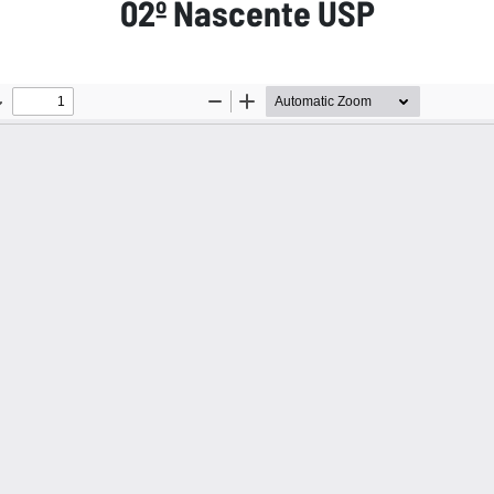
02º Nascente USP