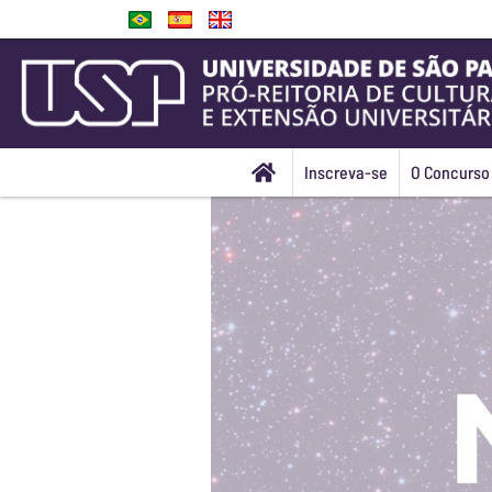
Inscreva-se
O Concurso