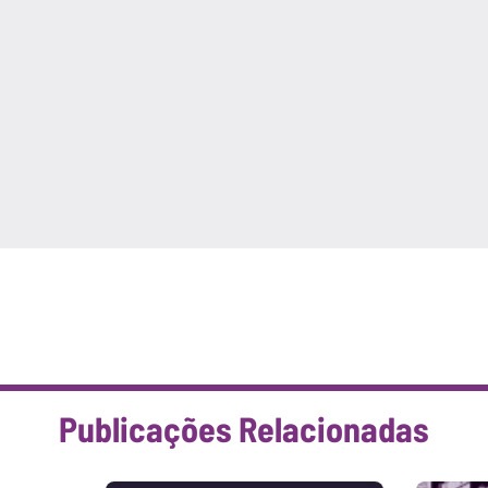
Publicações Relacionadas