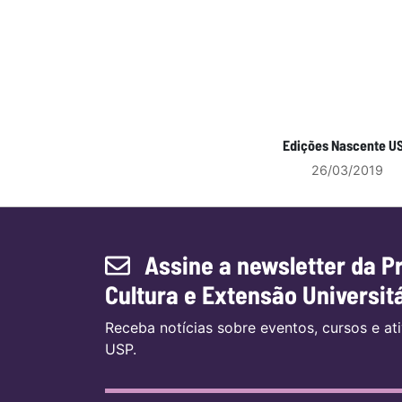
Edições Nascente U
26/03/2019
Assine a newsletter da P
Cultura e Extensão Universit
Receba notícias sobre eventos, cursos e a
USP.