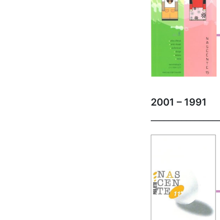
2001 – 1991
_______________