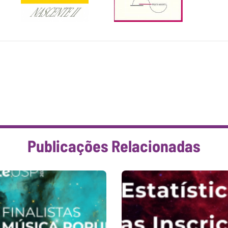
Publicações Relacionadas