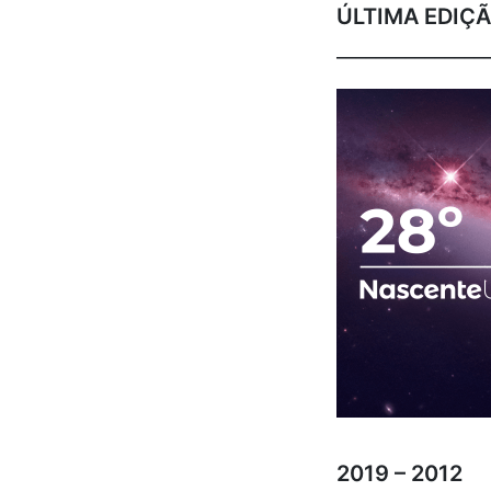
ÚLTIMA EDIÇ
_______________
2019 – 2012