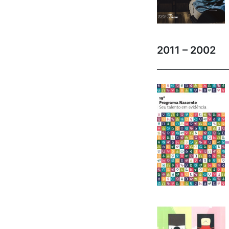
2011 – 2002
_______________