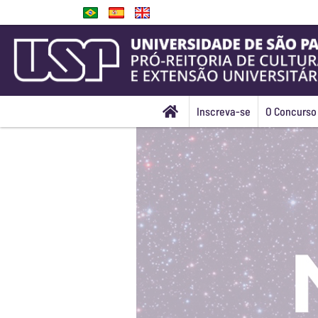
Inscreva-se
O Concurso